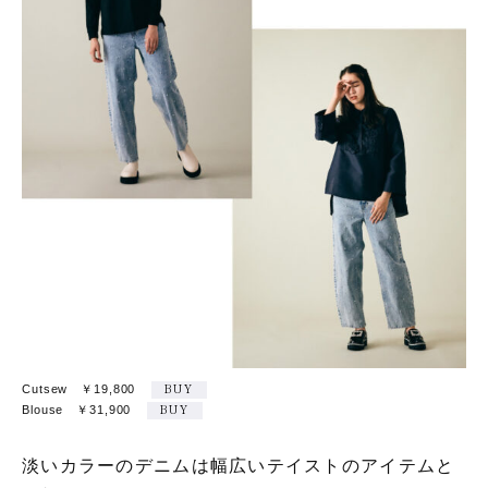
Cutsew ￥19,800
BUY
Blouse ￥31,900
BUY
淡いカラーのデニムは幅広いテイストのアイテムと