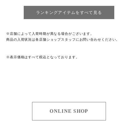
ランキングアイテムをすべて見る
※店舗によって入荷時期が異なる場合がございます。
商品の入荷状況は各店舗ショップスタッフにお問い合わせください。
※表示価格はすべて税込となっております。
ONLINE SHOP