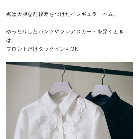
裾は大胆な前後差をつけたイレギュラーヘム。
ゆったりしたパンツやフレアスカートを穿くとき
は、
フロントだけタックインもOK！