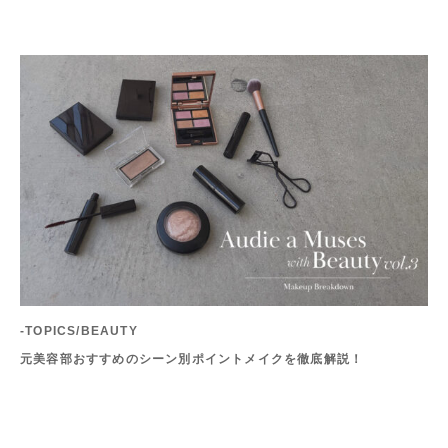
-TOPICS/BEAUTY
元美容部おすすめのシーン別ポイントメイクを徹底解説！