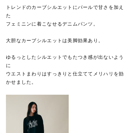
トレンドのカーブシルエットにパールで甘さを加え
た
フェミニンに着こなせるデニムパンツ。
大胆なカーブシルエットは美脚効果あり。
ゆるっとしたシルエットでもたつき感が出ないよう
に
ウエストまわりはすっきりと仕立ててメリハリを効
かせました。