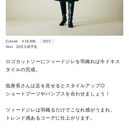
Cutsew ￥19,800
BUY
Vest 10月入荷予定
ロゴカットソーにツィードジレを羽織れば今ドキス
タイルの完成。
低身長さんは足を見せるとスタイルアップ◎
ショートブーツやパンプスを合わせましょう！
ツィードジレは羽織るだけでこなれ感がうまれ、
トレンド感あるコーデに仕上がります。