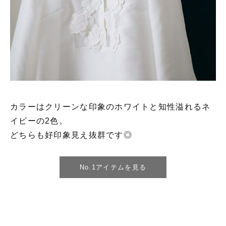
カラーはクリーンな印象のホワイトと知性溢れるネ
イビーの2色。
どちらも好印象見え抜群です◎
No.1アイテムを見る