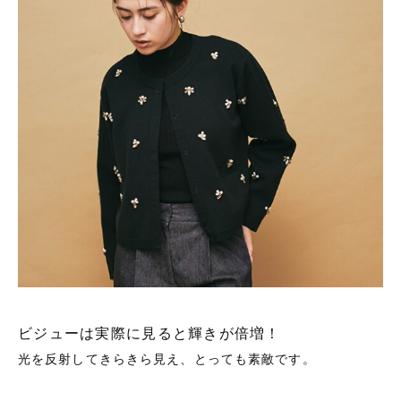
ビジューは実際に見ると輝きが倍増！
光を反射してきらきら見え、とっても素敵です。