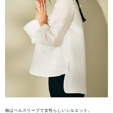
袖はベルスリーブで女性らしいシルエット。