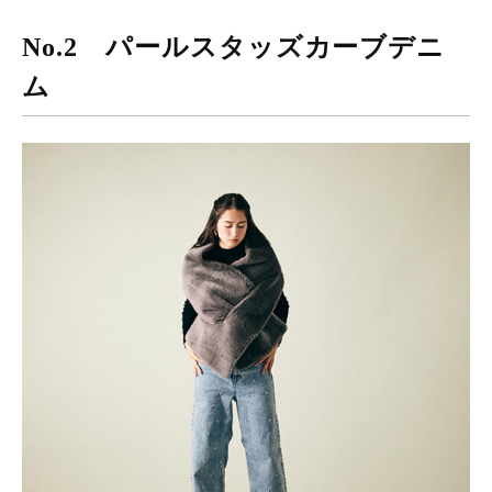
No.2 パールスタッズカーブデニ
ム