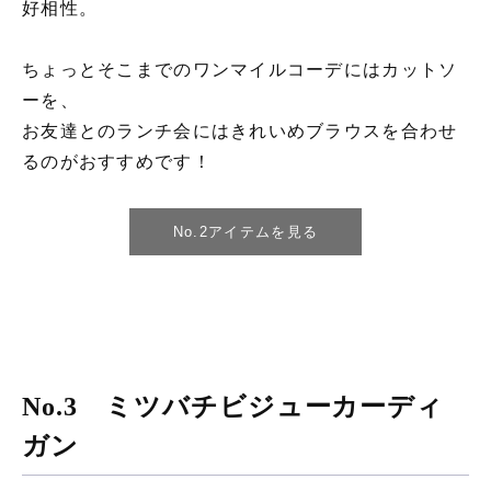
好相性。
ちょっとそこまでのワンマイルコーデにはカットソ
ーを、
お友達とのランチ会にはきれいめブラウスを合わせ
るのがおすすめです！
No.2アイテムを見る
No.3 ミツバチビジューカーディ
ガン