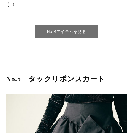
う！
No.4アイテムを見る
No.5 タックリボンスカート