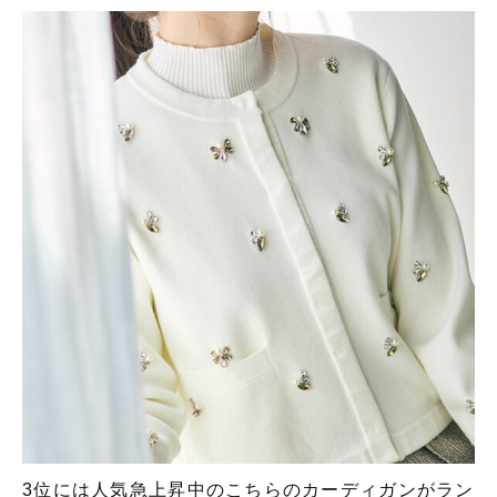
3位には人気急上昇中のこちらのカーディガンがラン