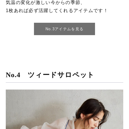
気温の変化が激しい今からの季節、
1枚あれば必ず活躍してくれるアイテムです！
No.3アイテムを見る
No.4 ツィードサロペット