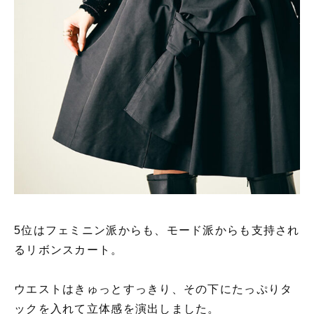
5位はフェミニン派からも、モード派からも支持され
るリボンスカート。
ウエストはきゅっとすっきり、その下にたっぷりタ
ックを入れて立体感を演出しました。