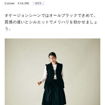
Cutsew ￥14,300
BUY
オケージョンシーンではオールブラックできめて。
質感の違いとシルエットでメリハリを効かせましょ
う。