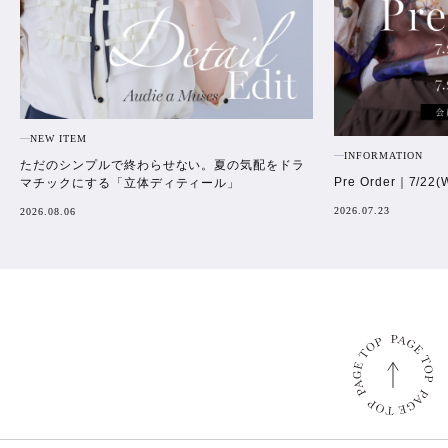
NEW ITEM
INFORMATION
ただのシンプルで終わらせない。夏の気配をドラ
Pre Order｜7/22(
マチックにする「立体ディティール」
2026.07.23
2026.08.06