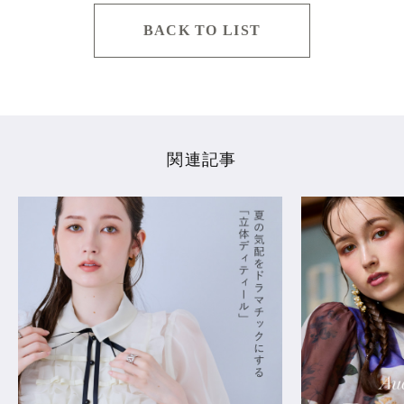
BACK TO LIST
関連記事