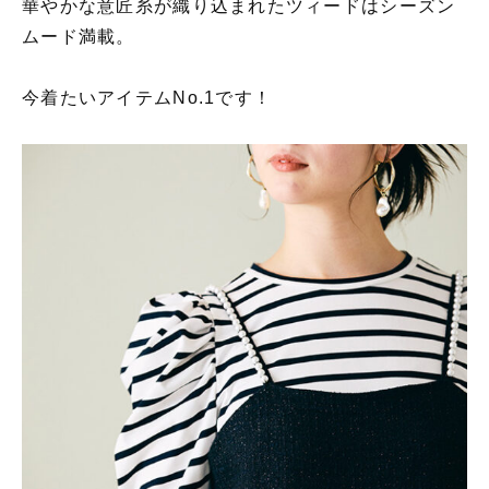
華やかな意匠糸が織り込まれたツィードはシーズン
ムード満載。
今着たいアイテムNo.1です！