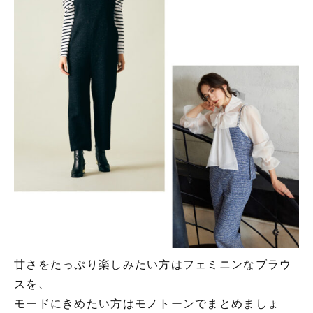
甘さをたっぷり楽しみたい方はフェミニンなブラウ
スを、
モードにきめたい方はモノトーンでまとめましょ