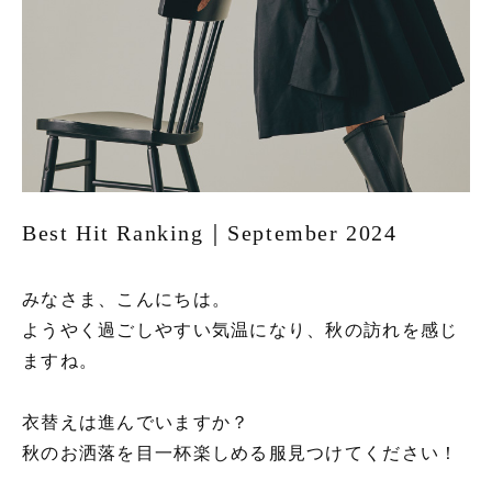
Best Hit Ranking｜September 2024
みなさま、こんにちは。
ようやく過ごしやすい気温になり、秋の訪れを感じ
ますね。
衣替えは進んでいますか？
秋のお洒落を目一杯楽しめる服見つけてください！