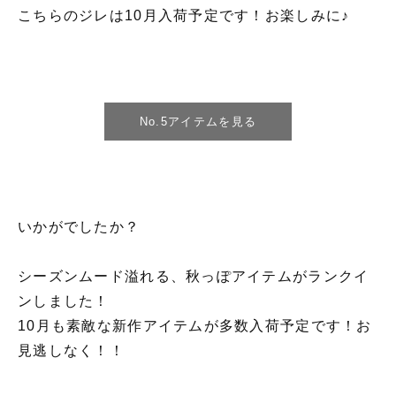
こちらのジレは10月入荷予定です！お楽しみに♪
No.5アイテムを見る
いかがでしたか？
シーズンムード溢れる、秋っぽアイテムがランクイ
ンしました！
10月も素敵な新作アイテムが多数入荷予定です！お
見逃しなく！！