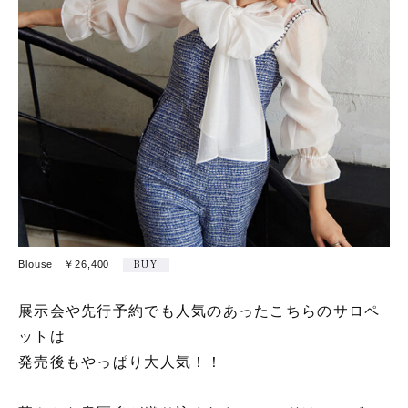
Blouse ￥26,400
BUY
展示会や先行予約でも人気のあったこちらのサロペ
ットは
発売後もやっぱり大人気！！