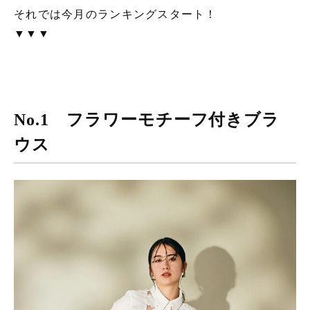
それでは今月のランキングスタート！
▼▼▼
No.1 フラワーモチーフ付きブラ
ウス