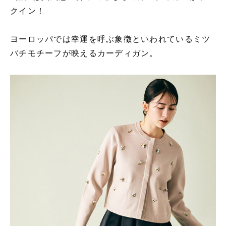
クイン！
ヨーロッパでは幸運を呼ぶ象徴といわれているミツ
バチモチーフが映えるカーディガン。