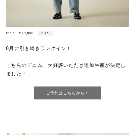
Stole ￥19,800
BUY
8月に引き続きランクイン！
こちらのデニム、大好評いただき追加生産が決定し
ました！
ご予約はこちらから！