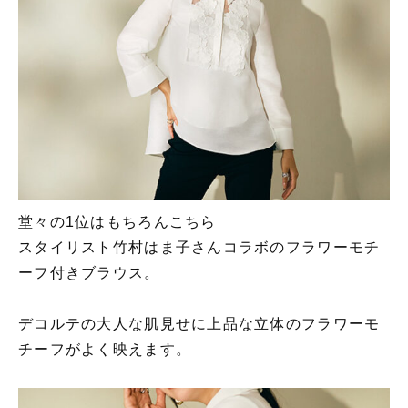
堂々の1位はもちろんこちら
スタイリスト竹村はま子さんコラボのフラワーモチ
ーフ付きブラウス。
デコルテの大人な肌見せに上品な立体のフラワーモ
チーフがよく映えます。