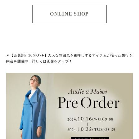
ONLINE SHOP
▼【会員割引10％OFF】大人な雰囲気を後押しするアイテムが揃った先行予
約会を開催中！詳しくは画像をタップ！