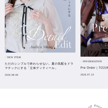
NEW ITEM
INFORMATION
ただのシンプルで終わらせない。夏の気配をドラ
Pre Order｜7/22(
マチックにする「立体ディティール」
2026.07.23
2026.08.06