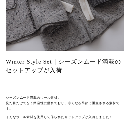
Winter Style Set｜シーズンムード満載の
セットアップが入荷
シーズンムード満載のウール素材。
見た目だけでなく保温性に優れており、寒くなる季節に重宝される素材で
す。
そんなウール素材を使用して作られたセットアップが入荷しました！