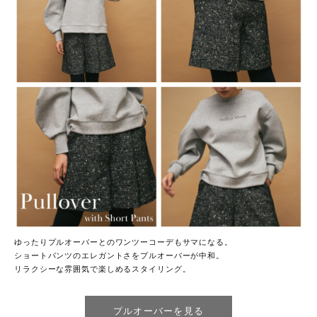
ゆったりプルオーバーとのワンツーコーデもサマになる。
ショートパンツのエレガントさをプルオーバーが中和。
リラクシーな雰囲気で楽しめるスタイリング。
プルオーバーを見る