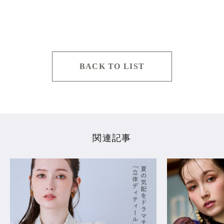
BACK TO LIST
関連記事