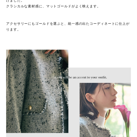
けました。
クラシカルな素材感に、マットゴールドがよく映えます。
アクセサリーにもゴールドを選ぶと、統一感の出たコーディネートに仕上が
ります。