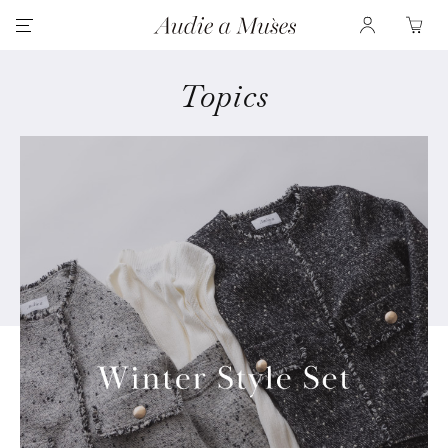
Topics