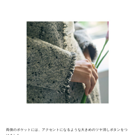
両側のポケットには、アクセントになるような大きめのツヤ消しボタンをつ