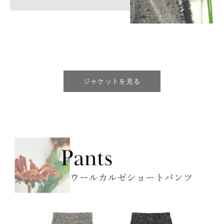
ジャケットを見る