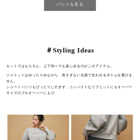
パンツを見る
＃Styling Ideas
セットではもちろん、上下別々でも楽しめるのがこのアイテム。
ジャケットはゆったりめながら、長すぎない丈感で合わせるボトムを選びま
せん。
ショートパンツもぴったりしすぎず、コンパクトなリブニットにもオーバー
サイズのプルオーバーにも◎