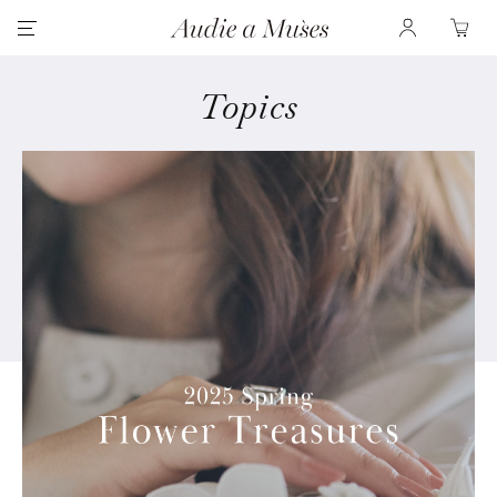
Topics