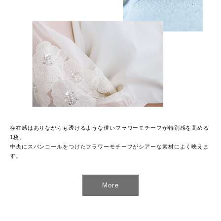
存在感はありながらも透けるような儚いフラワーモチーフが特別感を高める
1枚。
中央にスパンコールをつけたフラワーモチーフがシアーな素材によく映えま
す。
More