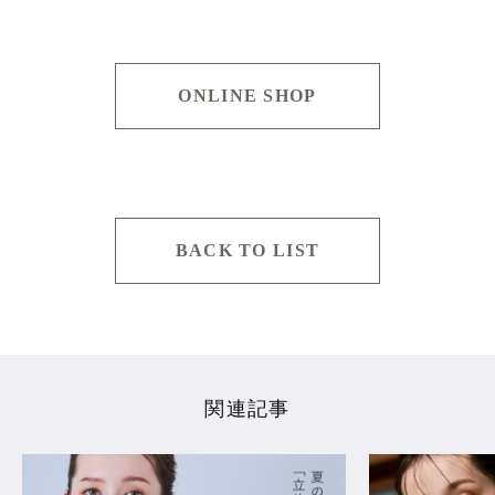
ONLINE SHOP
BACK TO LIST
関連記事