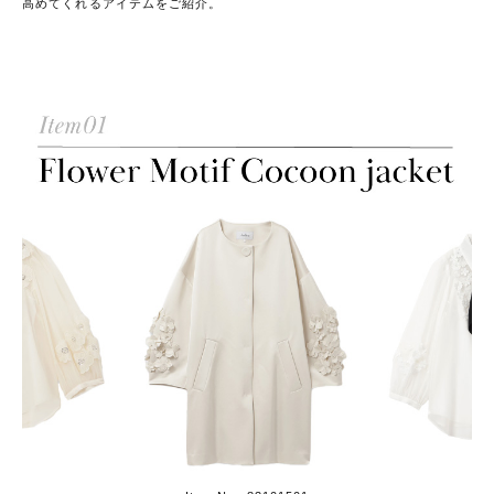
高めてくれるアイテムをご紹介。