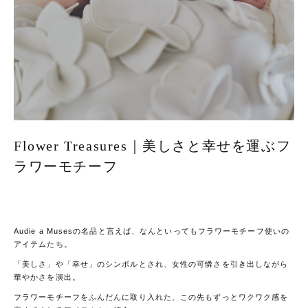
Flower Treasures｜美しさと幸せを運ぶフ
ラワーモチーフ
Audie a Musesの名品と言えば、なんといってもフラワーモチーフ使いの
アイテムたち。
「美しさ」や「幸せ」のシンボルとされ、女性の可憐さを引き出しながら
華やかさを演出。
フラワーモチーフをふんだんに取り入れた、
この先もずっとワクワク感を