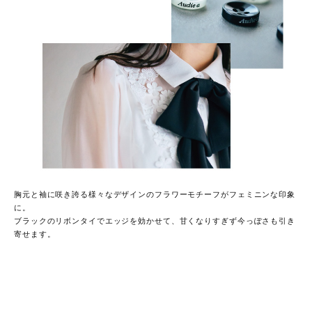
胸元と袖に咲き誇る様々なデザインのフラワーモチーフがフェミニンな印象
に。
ブラックのリボンタイでエッジを効かせて、甘くなりすぎず今っぽさも引き
寄せます。