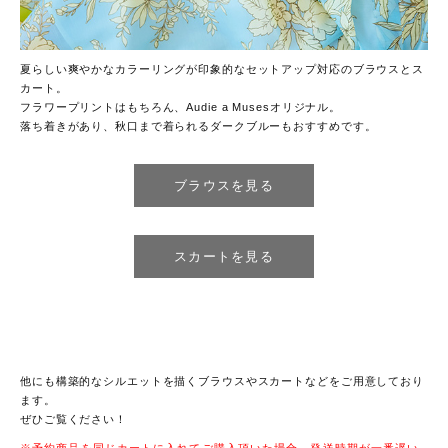
夏らしい爽やかなカラーリングが印象的なセットアップ対応のブラウスとス
カート。
フラワープリントはもちろん、Audie a Musesオリジナル。
落ち着きがあり、秋口まで着られるダークブルーもおすすめです。
ブラウスを見る
スカートを見る
他にも構築的なシルエットを描くブラウスやスカートなどをご用意しており
ます。
ぜひご覧ください！