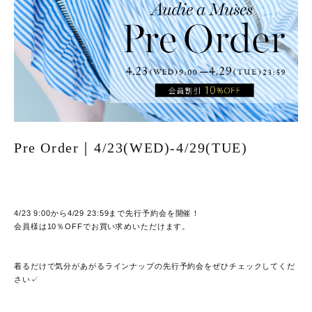
Pre Order｜4/23(WED)-4/29(TUE)
4/23 9:00から4/29 23:59まで先行予約会を開催！
会員様は10％OFFでお買い求めいただけます。
着るだけで気分があがるラインナップの先行予約会をぜひチェックしてくだ
さい✓