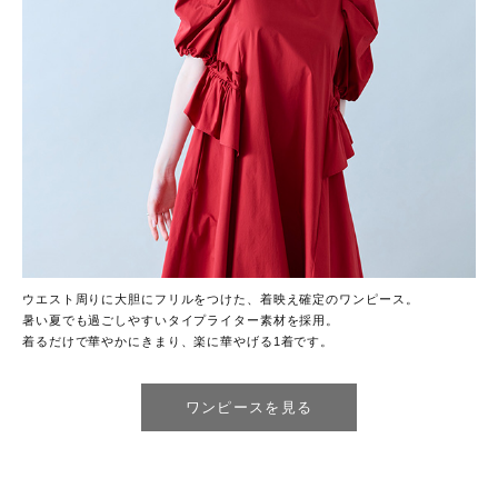
ウエスト周りに大胆にフリルをつけた、着映え確定のワンピース。
暑い夏でも過ごしやすいタイプライター素材を採用。
着るだけで華やかにきまり、楽に華やげる1着です。
ワンピースを見る