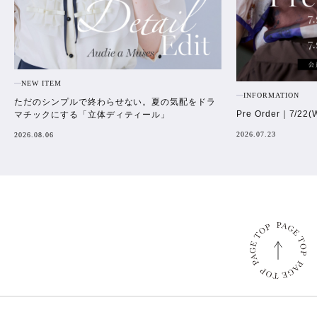
NEW ITEM
INFORMATION
ただのシンプルで終わらせない。夏の気配をドラ
Pre Order｜7/22(
マチックにする「立体ディティール」
2026.07.23
2026.08.06