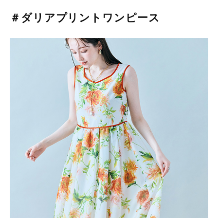
＃ダリアプリントワンピース