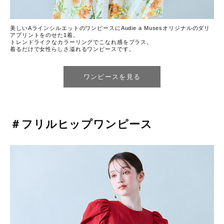
美しいAラインシルエットのワンピースにAudie a Musesオリジナルのダリ
アプリントをのせた1着。
トレンドライクなカラーリングでこなれ感をプラス。
着るだけで女性らしさ溢れるワンピースです。
ワンピースを見る
＃フリルヒップワンピース