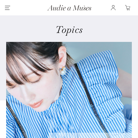
Topics