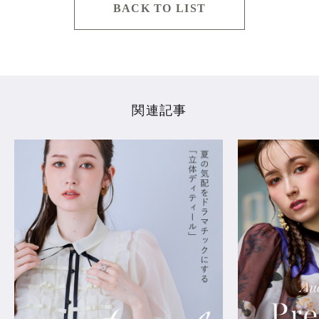
BACK TO LIST
関連記事