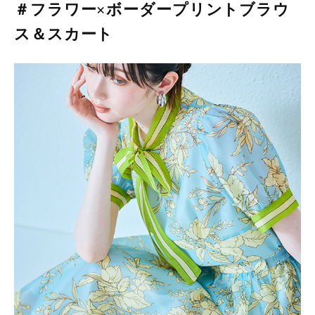
＃フラワー×ボーダープリントブラウ
ス＆スカート