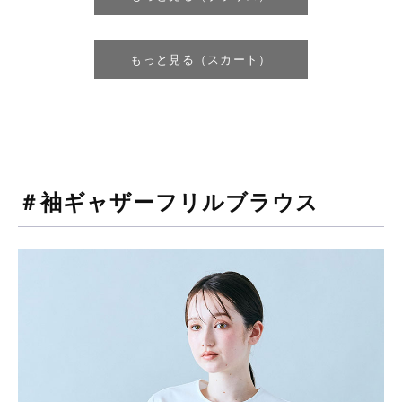
もっと見る（スカート）
＃袖ギャザーフリルブラウス