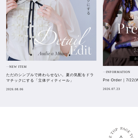
NEW ITEM
INFORMATION
ただのシンプルで終わらせない。夏の気配をドラ
Pre Order｜7/22(
マチックにする「立体ディティール」
2026.07.23
2026.08.06