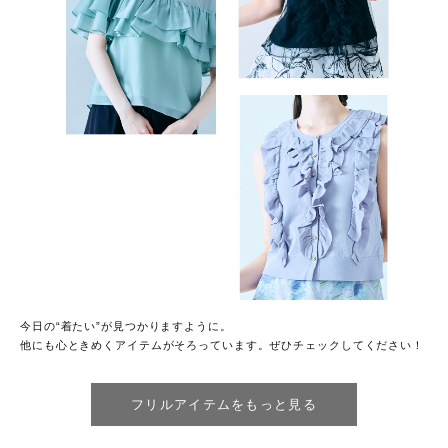
今日の“着たい”が見つかりますように。
他にも心ときめくアイテムがそろっています。ぜひチェックしてください！
フリルアイテムをもっと見る