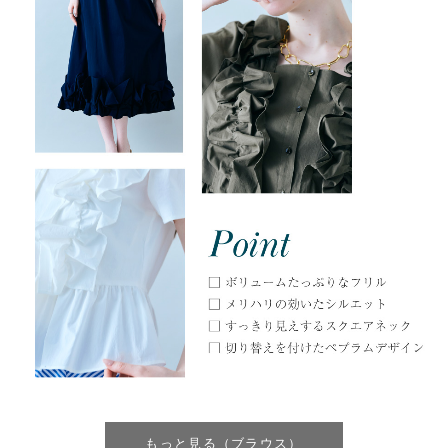
もっと見る（ブラウス）