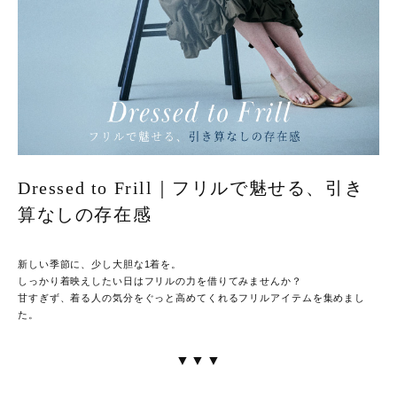
Dressed to Frill｜フリルで魅せる、引き
算なしの存在感
新しい季節に、少し大胆な1着を。
しっかり着映えしたい日はフリルの力を借りてみませんか？
甘すぎず、着る人の気分をぐっと高めてくれるフリルアイテムを集めまし
た。
▼▼▼