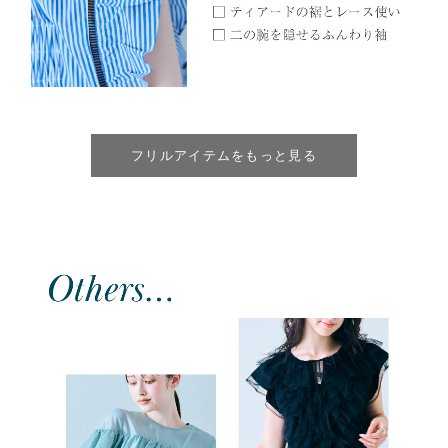
フリルアイテムをもっと見る