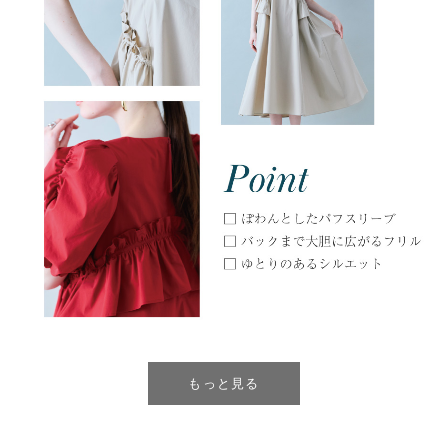
もっと見る