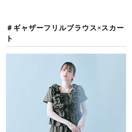
＃ギャザーフリルブラウス×スカー
ト