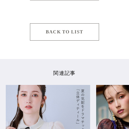
BACK TO LIST
関連記事