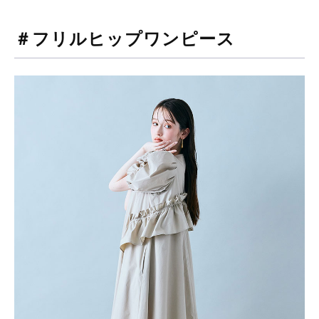
＃フリルヒップワンピース