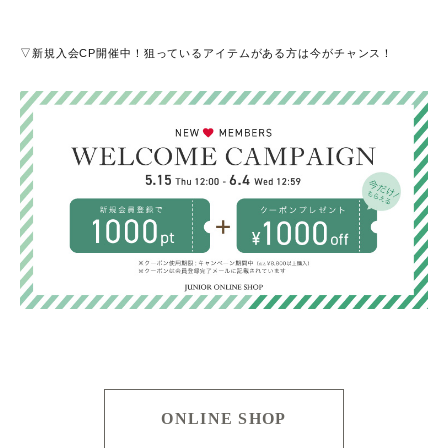
▽新規入会CP開催中！狙っているアイテムがある方は今がチャンス！
ONLINE SHOP