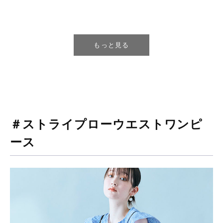
もっと見る
＃ストライプローウエストワンピ
ース