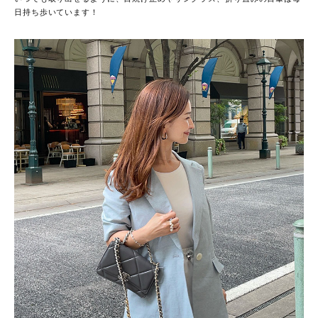
日持ち歩いています！