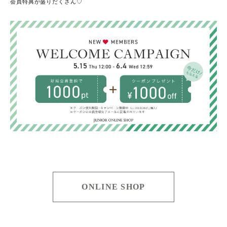
会員特典が盛りだくさん♡
ONLINE SHOP