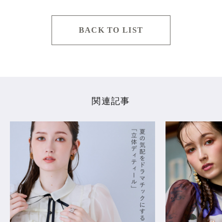
BACK TO LIST
関連記事