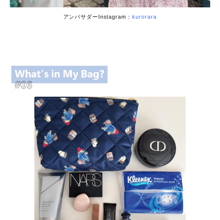
アンバサダーInstagram：
kurorara