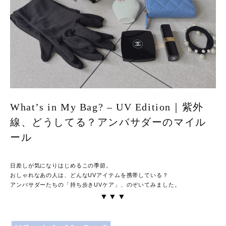
What’s in My Bag? – UV Edition｜紫外
線、どうしてる？アンバサダーのマイル
ール
日差しが気になりはじめるこの季節。
おしゃれなあの人は、どんなUVアイテムを携帯している？
アンバサダーたちの「持ち歩きUVケア」、のぞいてみました。
▼▼▼