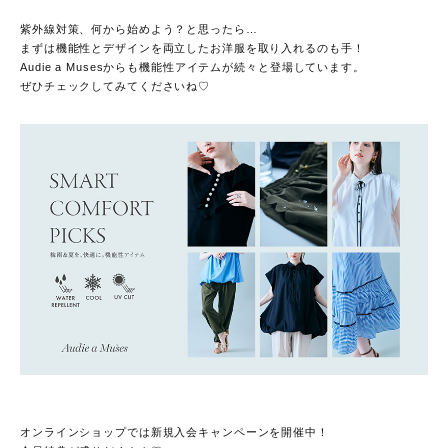
紫外線対策、何から始めよう？と思ったら…
まずは機能性とデザインを両立したお洋服を取り入れるのも手！
Audie a Musesからも機能性アイテムが続々と登場しています。
ぜひチェックしてみてくださいね♡
オンラインショップでは新規入会キャンペーンを開催中！