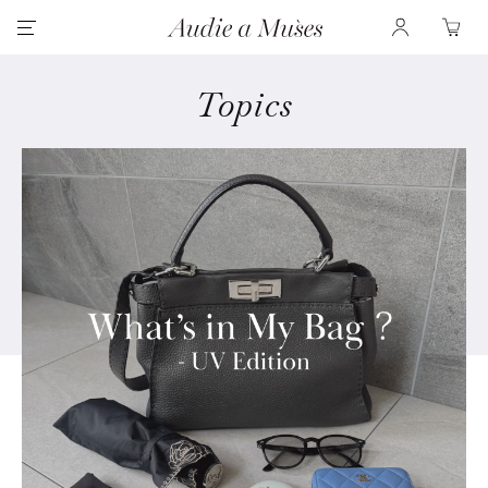
Topics