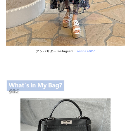
アンバサダーInstagram：
rennaa027