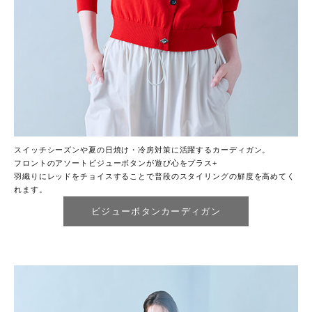
スイッチシーズンや夏の日焼け・冷房対策に活躍するカーディガン。
フロントのアソートビジューボタンが遊び心をプラス+
羽織りにレッドをチョイスすることで普段のスタイリングの鮮度を高めてく
れます。
ビジューボタンカーディガン