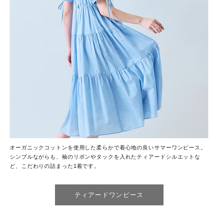
オーガニックコットンを使用した柔らかで着心地の良いサマーワンピース。
シンプルながらも、袖のリボンやタックを入れたティアードシルエットな
ど、こだわりの詰まった1着です。
ティアードワンピース