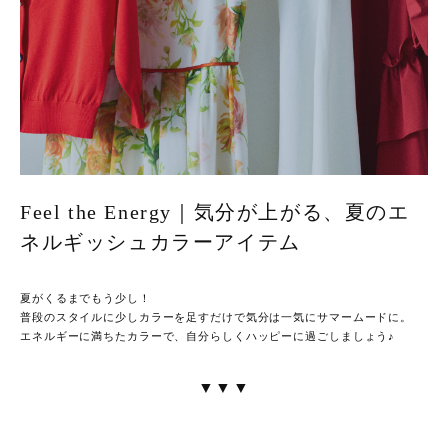
Feel the Energy｜気分が上がる、夏のエ
ネルギッシュカラーアイテム
夏がくるまでもう少し！
普段のスタイルに少しカラーを足すだけで気分は一気にサマームードに。
エネルギーに満ちたカラーで、自分らしくハッピーに過ごしましょう♪
▼▼▼