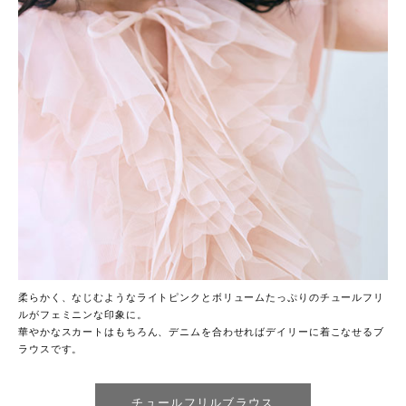
柔らかく、なじむようなライトピンクとボリュームたっぷりのチュールフリ
ルがフェミニンな印象に。
華やかなスカートはもちろん、デニムを合わせればデイリーに着こなせるブ
ラウスです。
チュールフリルブラウス