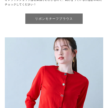
チェックしてください！
リボンモチーフブラウス