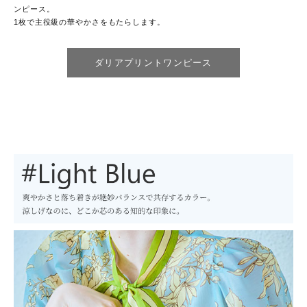
ンピース。
1枚で主役級の華やかさをもたらします。
ダリアプリントワンピース