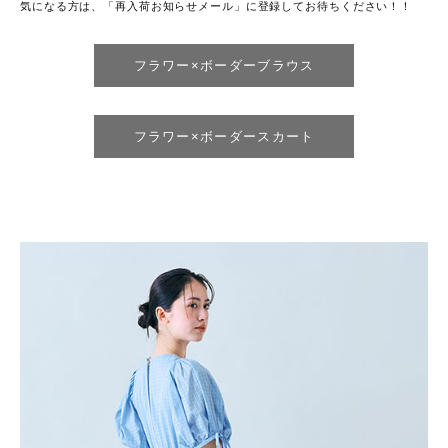
気になる方は、「再入荷お知らせメール」に登録してお待ちください！！
フラワー×ボーダーブラウス
フラワー×ボーダースカート