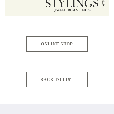
ONLINE SHOP
BACK TO LIST