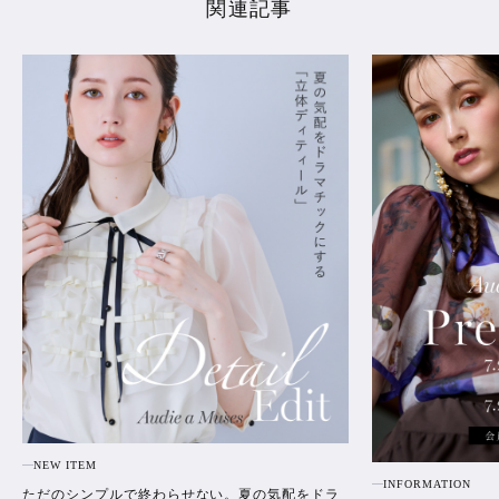
関連記事
NEW ITEM
INFORMATION
ただのシンプルで終わらせない。夏の気配をドラ