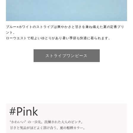
ブルー×ホワイトのストライプは爽やかさと甘さを兼ね備えた夏の定番プリ
ント。
ローウエストで程よいゆとりがあり暑い季節も快適に着られます。
ストライプワンピース