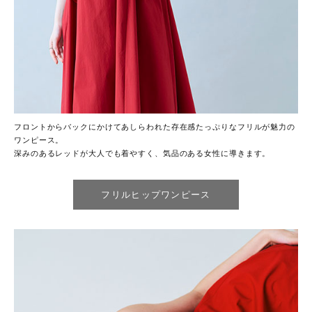
フロントからバックにかけてあしらわれた存在感たっぷりなフリルが魅力の
ワンピース。
深みのあるレッドが大人でも着やすく、気品のある女性に導きます。
フリルヒップワンピース