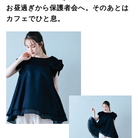
お昼過ぎから保護者会へ。そのあとは
カフェでひと息。