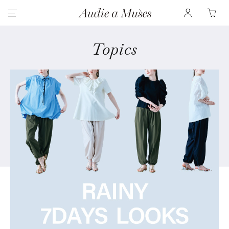
Topics