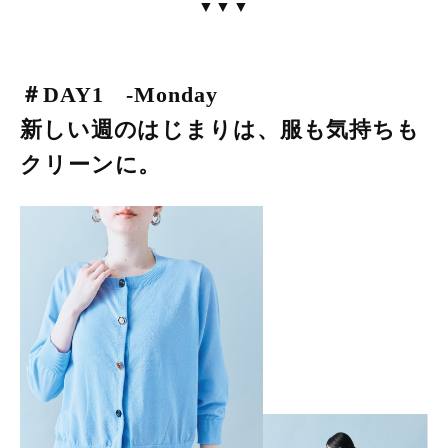
▼▼▼
＃DAY1 -Monday
新しい週のはじまりは、服も気持ちも
クリーンに。