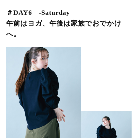
＃DAY6 -Saturday
午前はヨガ、午後は家族でおでかけ
へ。