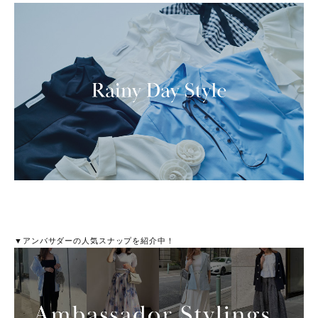
▼アンバサダーの人気スナップを紹介中！