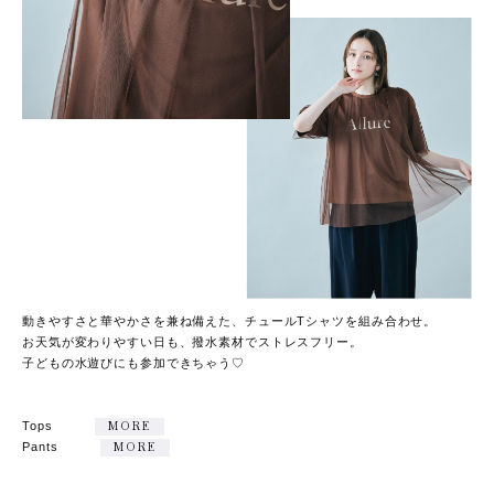
動きやすさと華やかさを兼ね備えた、チュールTシャツを組み合わせ。
お天気が変わりやすい日も、撥水素材でストレスフリー。
子どもの水遊びにも参加できちゃう♡
Tops
MORE
Pants
MORE