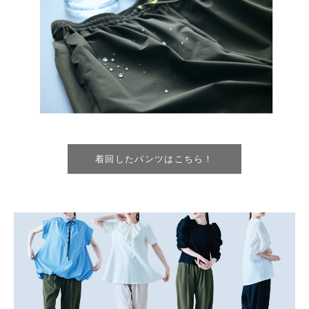
着回したパンツはこちら！