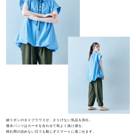
細リボンのタイブラウスが、さりげない気品を演出。
撥水パンツはカーキを合わせて程よく抜け感を。
晴れ間の読めない日でも動じずスマートに過ごせます。