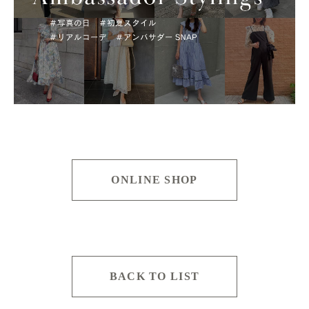
ONLINE SHOP
BACK TO LIST