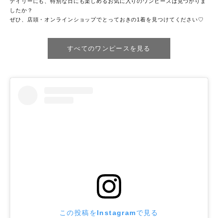
デイリーにも、特別な日にも楽しめるお気に入りのワンピースは見つかりま
したか？
ぜひ、店頭・オンラインショップでとっておきの1着を見つけてください♡
すべてのワンピースを見る
この投稿をInstagramで見る