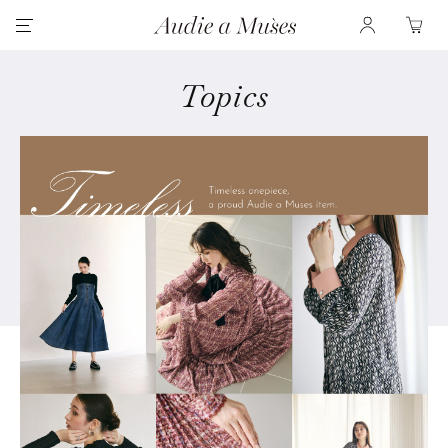
Topics