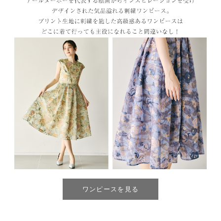
ワンピースを見る