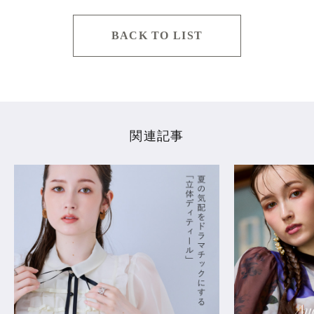
BACK TO LIST
関連記事