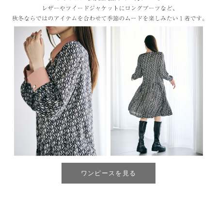
ワンピースを見る