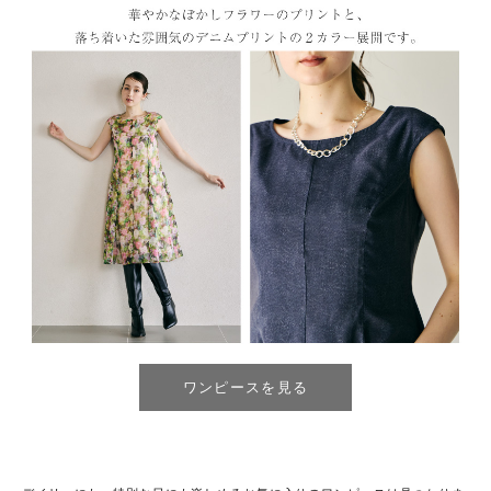
ワンピースを見る