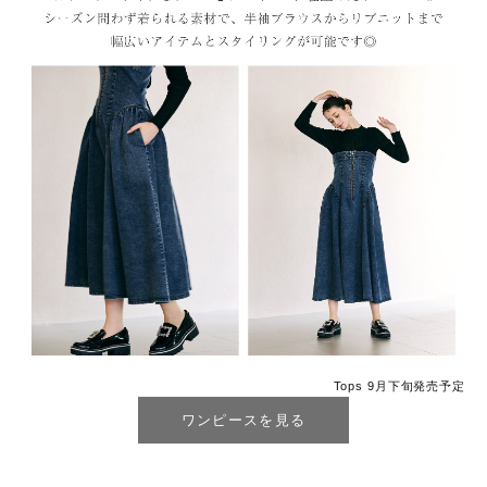
Tops 9月下旬発売予定
ワンピースを見る