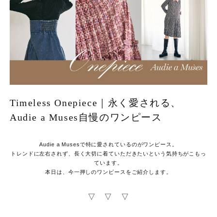
Timeless Onepiece｜永く愛される、
Audie a Muses自慢のワンピース
Audie a Musesで特に愛されているのがワンピース。
トレンドに左右されず、長く大切に着ていただきたいという気持ちがこもっ
ています。
本日は、今一押しのワンピースをご紹介します。
▽ ▽ ▽