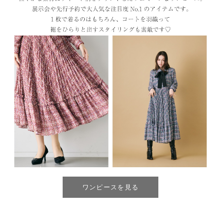
ワンピースを見る