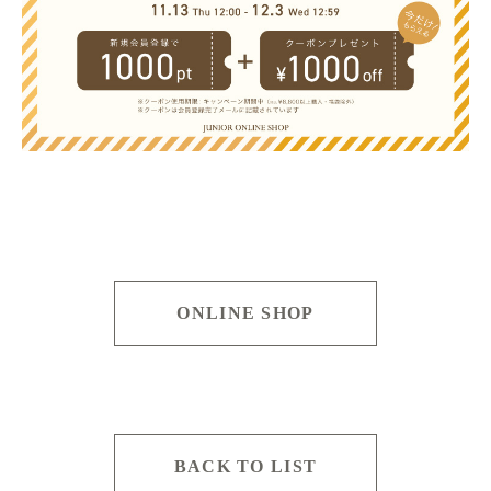
ONLINE SHOP
BACK TO LIST