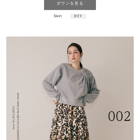
ダウンを見る
Skirt
BUY