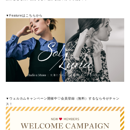
▼Featureはこちらから
▼ウェルカムキャンペーン開催中♡会員登録（無料）するなら今がチャン
ス！