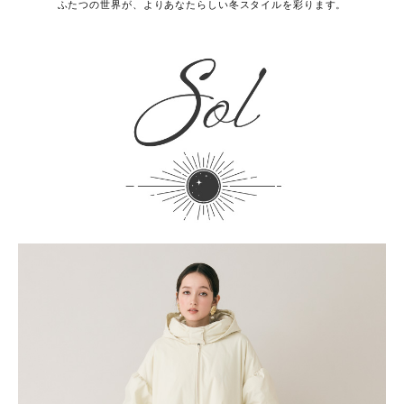
ふたつの世界が、よりあなたらしい冬スタイルを彩ります。