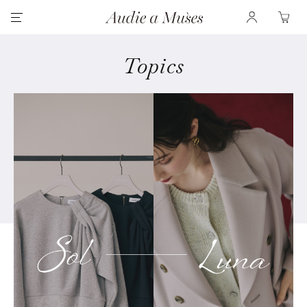
Topics