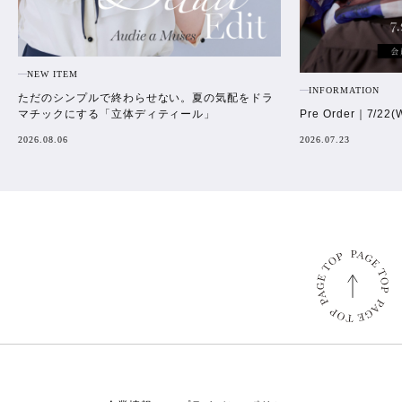
NEW ITEM
INFORMATION
ただのシンプルで終わらせない。夏の気配をドラ
Pre Order｜7/22(
マチックにする「立体ディティール」
2026.07.23
2026.08.06