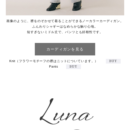
画像のように、襟をのぞかせて着ることができるノーカラーカーディガン。
ふんわりシャギーはなめらかな触り心地。
短すぎないミドル丈で、パンツとも好相性です。
カーディガンを見る
Knit（フラワーモチーフの襟はニットについています。）
BUY
Pants
BUY