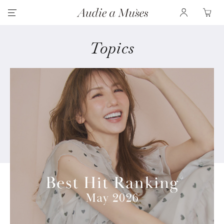
Topics