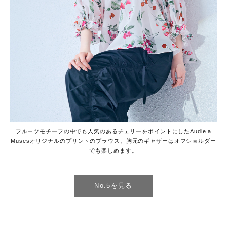
フルーツモチーフの中でも人気のあるチェリーをポイントにしたAudie a
Musesオリジナルのプリントのブラウス。胸元のギャザーはオフショルダー
でも楽しめます。
No.5を見る