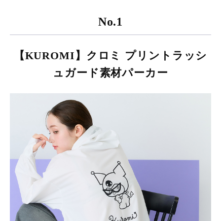
No.1
【KUROMI】クロミ プリントラッシ
ュガード素材パーカー