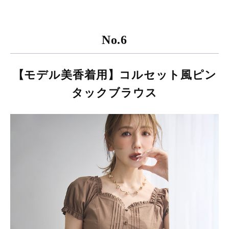
No.6
【モデル美香着用】コルセット風ピン
タックブラウス