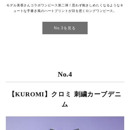
モデル美香さんコラボワンピース第二弾！思わず抱きしめたくなるようなキ
ュートな手書き風のハートプリントが目を惹くロングワンピース。
No.3を見る
No.4
【KUROMI】クロミ 刺繍カーブデニ
ム