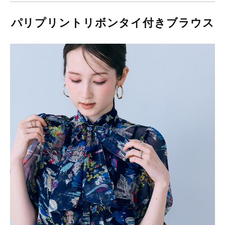
パリプリントリボンタイ付きブラウス