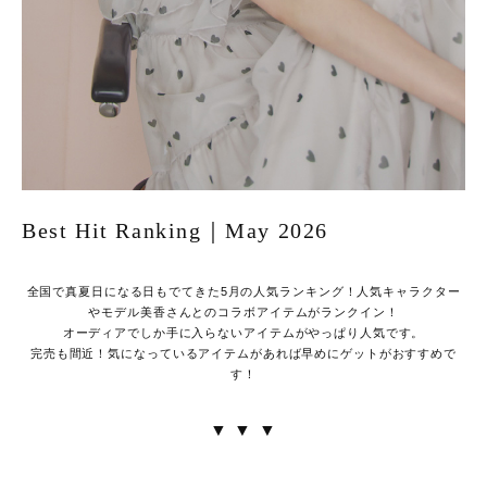
Best Hit Ranking｜May 2026
全国で真夏日になる日もでてきた5月の人気ランキング！人気キャラクター
やモデル美香さんとのコラボアイテムがランクイン！
オーディアでしか手に入らないアイテムがやっぱり人気です。
完売も間近！気になっているアイテムがあれば早めにゲットがおすすめで
す！
▼ ▼ ▼