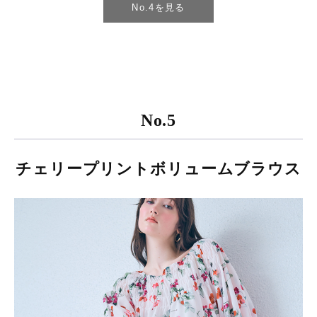
No.4を見る
No.5
チェリープリントボリュームブラウス