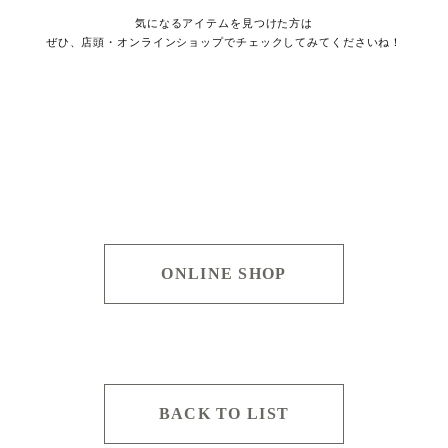
気になるアイテムを見つけた方は
ぜひ、店頭・オンラインショップでチェックしてみてくださいね！
ONLINE SHOP
BACK TO LIST