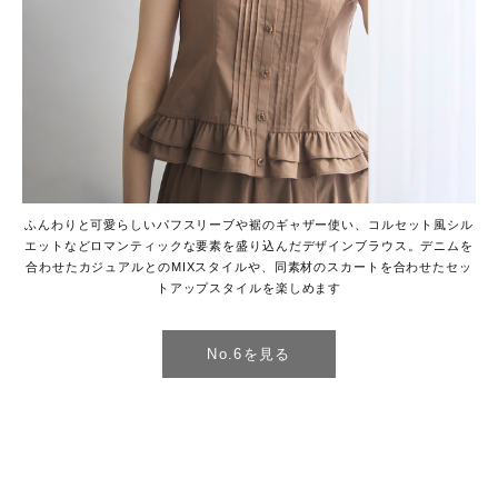
ふんわりと可愛らしいパフスリーブや裾のギャザー使い、コルセット風シル
エットなどロマンティックな要素を盛り込んだデザインブラウス。デニムを
合わせたカジュアルとのMIXスタイルや、同素材のスカートを合わせたセッ
トアップスタイルを楽しめます
No.6を見る