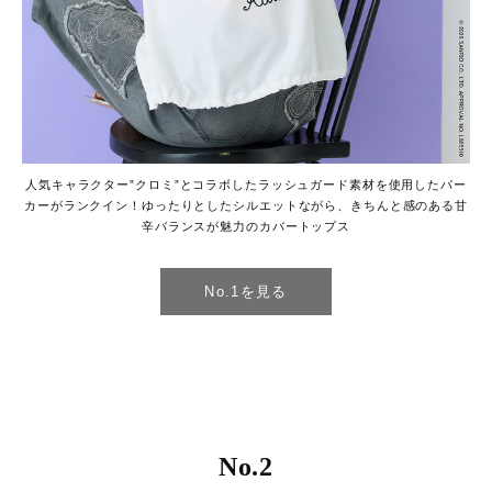
人気キャラクター”クロミ”とコラボしたラッシュガード素材を使用したパー
カーがランクイン！ゆったりとしたシルエットながら、きちんと感のある甘
辛バランスが魅力のカバートップス
No.1を見る
No.2