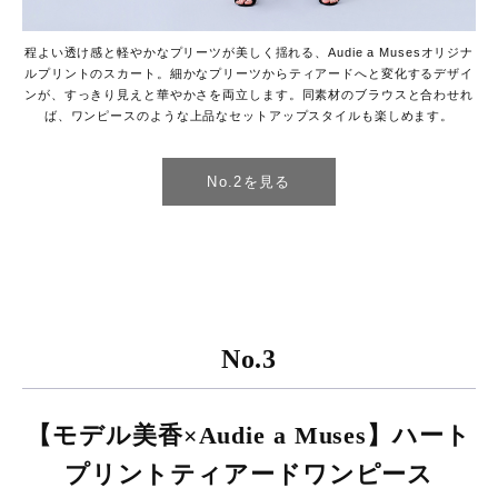
程よい透け感と軽やかなプリーツが美しく揺れる、Audie a Musesオリジナ
ルプリントのスカート。細かなプリーツからティアードへと変化するデザイ
ンが、すっきり見えと華やかさを両立します。同素材のブラウスと合わせれ
ば、ワンピースのような上品なセットアップスタイルも楽しめます。
No.2を見る
No.3
【モデル美香×Audie a Muses】ハート
プリントティアードワンピース