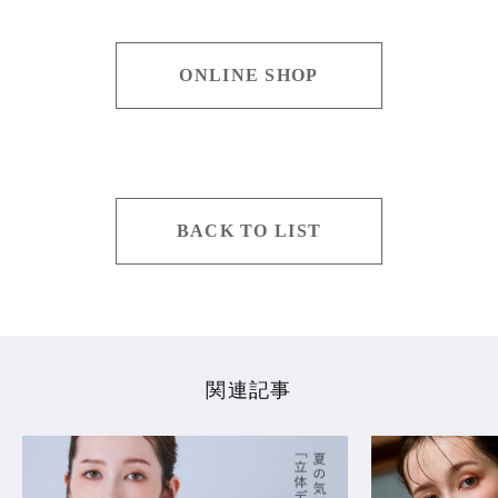
ONLINE SHOP
BACK TO LIST
関連記事