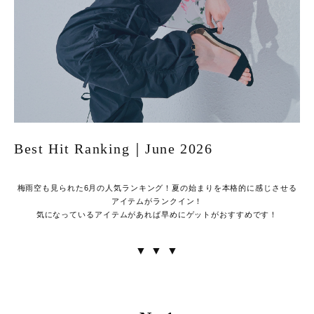
Best Hit Ranking｜June 2026
梅雨空も見られた6月の人気ランキング！夏の始まりを本格的に感じさせる
アイテムがランクイン！
気になっているアイテムがあれば早めにゲットがおすすめです！
▼ ▼ ▼