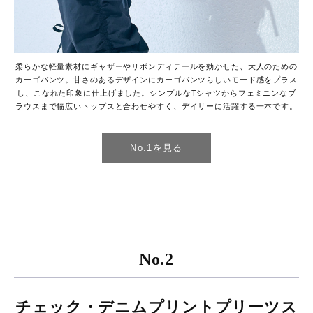
柔らかな軽量素材にギャザーやリボンディテールを効かせた、大人のための
カーゴパンツ。甘さのあるデザインにカーゴパンツらしいモード感をプラス
し、こなれた印象に仕上げました。シンプルなTシャツからフェミニンなブ
ラウスまで幅広いトップスと合わせやすく、デイリーに活躍する一本です。
No.1を見る
No.2
チェック・デニムプリントプリーツス