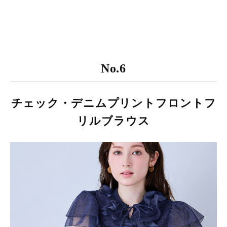
No.6
チェック・デニムプリントフロントフ
リルブラウス