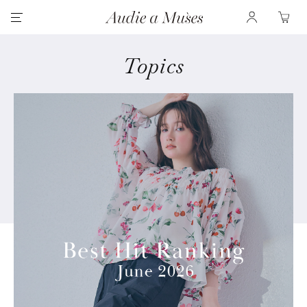
Topics