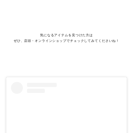
気になるアイテムを見つけた方は
ぜひ、店頭・オンラインショップでチェックしてみてくださいね！