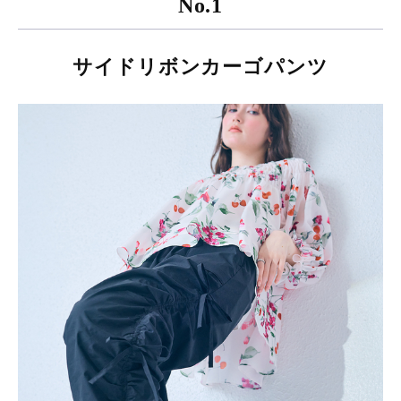
No.1
サイドリボンカーゴパンツ