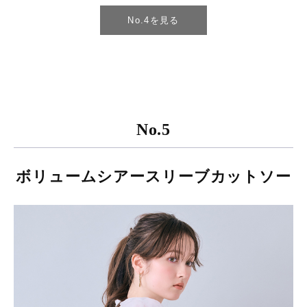
No.4を見る
No.5
ボリュームシアースリーブカットソー