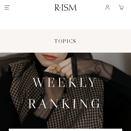
TOPICS