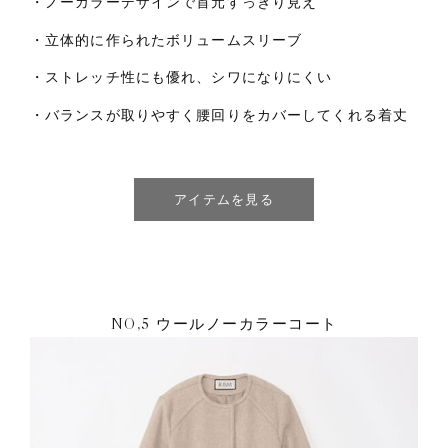
・ノーカラーデザインで首元すっきり見え
・立体的に作られたボリュームスリーブ
・ストレッチ性にも優れ、シワになりにくい
・バランスが取りやすく腰回りをカバーしてくれる着丈
アイテムを見る
NO,5 ウールノーカラーコート