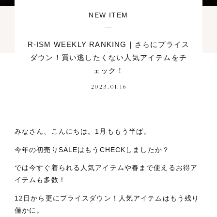
NEW ITEM
R-ISM WEEKLY RANKING｜さらにプライス
ダウン！買い逃したくない人気アイテムをチ
ェック！
2023.01.16
みなさん、こんにちは。1月ももう半ば。
今年の初売りSALEはもうCHECKしましたか？
では今すぐ着られる人気アイテムや春まで使えるお得ア
イテムも多数！
12日から更にプライスダウン！人気アイテムはもう残り
僅かに。