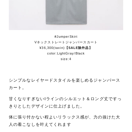
#JumperSkirt
Vネックストレートジャンパースカート
¥36,300(taxin)
【SALE除外品】
color:LightGray/Black
size:4
シンプルなレイヤードスタイルを楽しめるジャンパース
カート。
甘くなりすぎないIラインのシルエット＆ロング丈ですっ
きりとしたデザインに仕上げました。
体に張り付かない程よいリラックス感が、力の抜けた大
人の着こなしを叶えてくれます