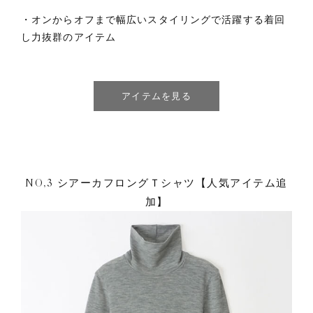
・オンからオフまで幅広いスタイリングで活躍する着回
し力抜群のアイテム
アイテムを見る
NO,3 シアーカフロングＴシャツ【人気アイテム追
加】