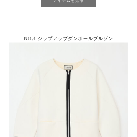
アイテムを見る
NO,4 ジップアップダンボールブルゾン