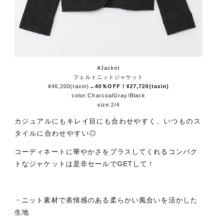
#Jacket
フェルトニットジャケット
¥46,200(taxin)
→40％OFF！¥27,720(taxin)
color:CharcoalGray/Black
size:2/4
カジュアルにもキレイ目にも合わせやすく、いつものス
タイルに合わせやすい◎
コーディネートに華やかさをプラスしてくれるコンパク
トなジャケットは是非セールでGETして！
・ニット素材で表情感のある柔らかい風合いを活かした
生地