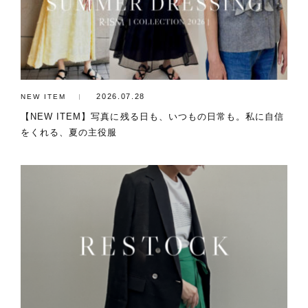
2026.07.28
NEW ITEM
【NEW ITEM】写真に残る日も、いつもの日常も。私に自信
をくれる、夏の主役服