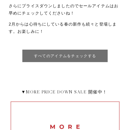
さらにプライスダウンしましたのでセールアイテムはお
早めにチェックしてくださいね！
2月からは心待ちにしている春の新作も続々と登場しま
す。お楽しみに！
すべてのアイテムをチェックする
▼MORE PRICE DOWN SALE 開催中！