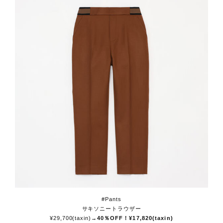
#Pants
サキソニートラウザー
¥29,700(taxin)
→40％OFF！¥17,820(taxin)