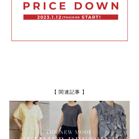
【 関連記事 】