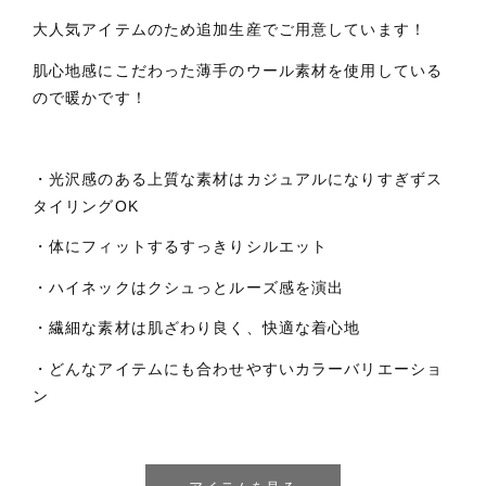
大人気アイテムのため追加生産でご用意しています！
肌心地感にこだわった薄手のウール素材を使用している
ので暖かです！
・光沢感のある上質な素材はカジュアルになりすぎずス
タイリングOK
・体にフィットするすっきりシルエット
・ハイネックはクシュっとルーズ感を演出
・繊細な素材は肌ざわり良く、快適な着心地
・どんなアイテムにも合わせやすいカラーバリエーショ
ン