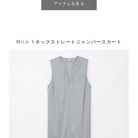
アイテムを見る
NO,6 Vネックストレートジャンパースカート