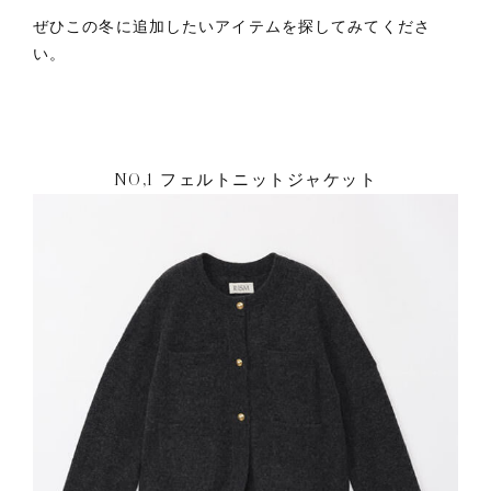
ぜひこの冬に追加したいアイテムを探してみてくださ
い。
NO,1 フェルトニットジャケット