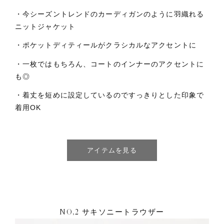
・今シーズントレンドのカーディガンのように羽織れる
ニットジャケット
・ポケットディティールがクラシカルなアクセントに
・一枚ではもちろん、コートのインナーのアクセントに
も◎
・着丈を短めに設定しているのですっきりとした印象で
着用OK
アイテムを見る
NO,2 サキソニートラウザー