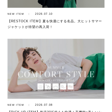
2026.07.10
NEW ITEM
【RESTOCK ITEM】夏を快適にする名品。大ヒットサマー
ジャケットが待望の再入荷！
2026.07.08
NEW ITEM