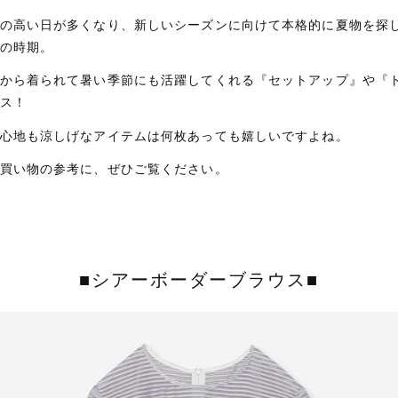
の高い日が多くなり、新しいシーズンに向けて本格的に夏物を探
の時期。
から着られて暑い季節にも活躍してくれる『セットアップ』や『
ス！
心地も涼しげなアイテムは何枚あっても嬉しいですよね。
買い物の参考に、ぜひご覧ください。
■シアーボーダーブラウス■