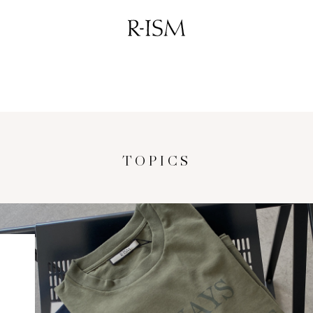
TOPICS