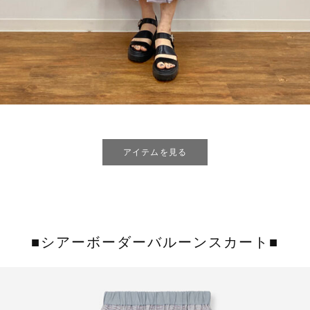
アイテムを見る
■シアーボーダーバルーンスカート■