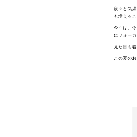
段々と気温
も増えるこ
今回は、今
にフォーカ
見た目も着
この夏のお