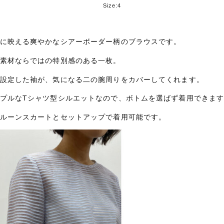
Size:4
に映える爽やかなシアーボーダー柄のブラウスです。
素材ならではの特別感のある一枚。
設定した袖が、気になる二の腕周りをカバーしてくれます。
プルなTシャツ型シルエットなので、ボトムを選ばず着用できま
ルーンスカートとセットアップで着用可能です。