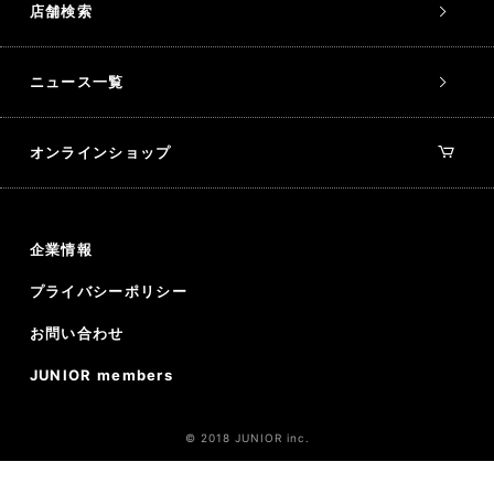
店舗検索
ニュース一覧
オンラインショップ
企業情報
プライバシーポリシー
お問い合わせ
JUNIOR members
© 2018 JUNIOR inc.