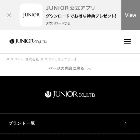
JUNIOR
株式会社 JUNIOR【ジュニアー】
ページの先頭に戻る
ブランド一覧