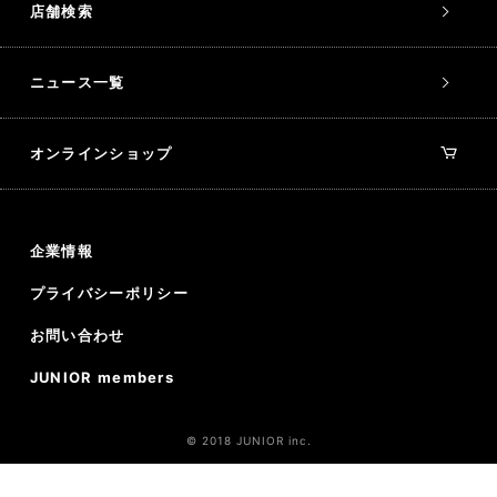
店舗検索
ニュース一覧
オンラインショップ
企業情報
プライバシーポリシー
お問い合わせ
JUNIOR members
© 2018 JUNIOR inc.