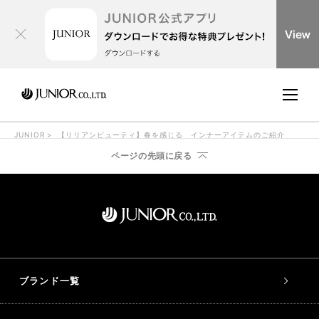
JUNIOR
【リリアンビューティ】春を感じる インナーアイテムのご紹介
ページの先頭に戻る
ブランド一覧