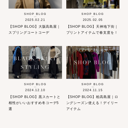
SHOP BLOG
SHOP BLOG
2025.02.21
2025.02.05
【SHOP BLOG】大阪高島屋｜
【SHOP BLOG】天神地下街｜
スプリングコートコーデ
プリントアイテムで春支度を！
SHOP BLOG
SHOP BLOG
2024.12.10
2024.11.15
【SHOP BLOG】黒スカートと
【SHOP BLOG】柏高島屋｜ロ
相性がいいおすすめ冬コーデ5
ングシーズン使える！デイリー
選
アイテム