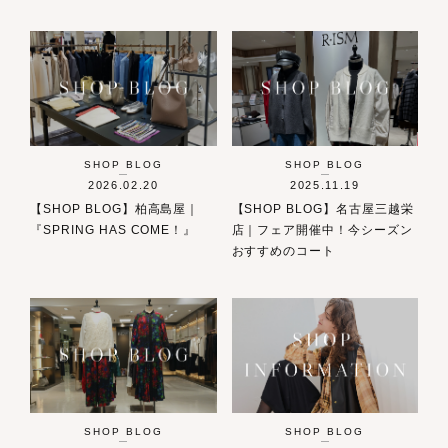
SHOP BLOG
SHOP BLOG
2026.02.20
2025.11.19
【SHOP BLOG】柏高島屋｜
【SHOP BLOG】名古屋三越栄
『SPRING HAS COME！』
店｜フェア開催中！今シーズン
おすすめのコート
SHOP BLOG
SHOP BLOG