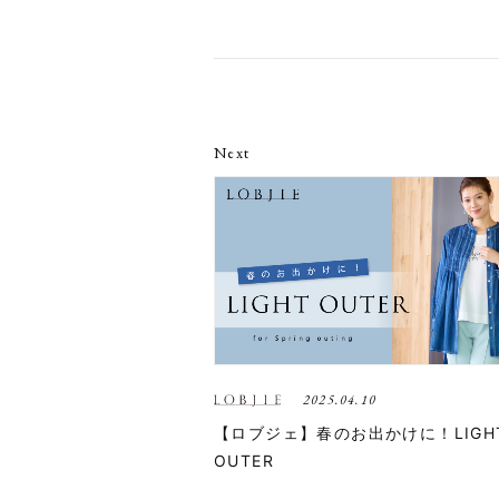
Next
2025.04.10
【ロブジェ】春のお出かけに！LIGH
OUTER