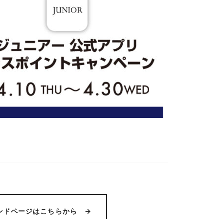
ンドページはこちらから →