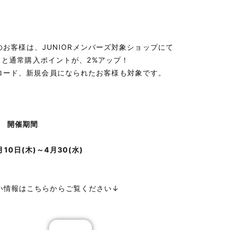
のお客様は、JUNIORメンバーズ対象ショップにて
と通常購入ポイントが、2%アップ！
ンロード、新規会員になられたお客様も対象です。
開催期間
月10日(木)～4月30(水)
い情報はこちらからご覧ください↓