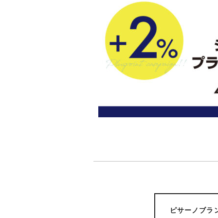
ピサーノブラ