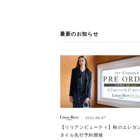
最新のお知らせ
2026.08.07
【リリアンビューティ】秋のエレガ
タイル先行予約開催