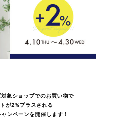
ーズ対象ショップでのお買い物で
トが2%プラスされる
キャンペーンを開催します！