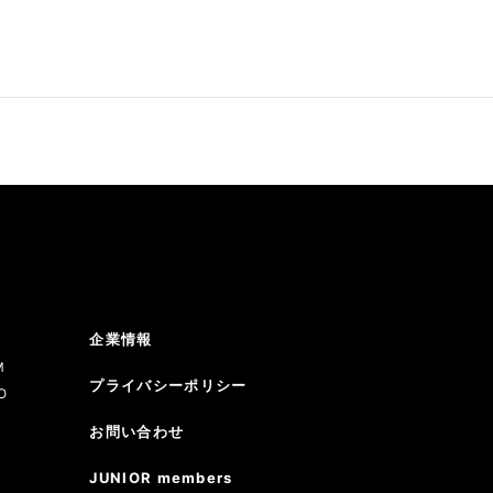
企業情報
M
プライバシーポリシー
O
お問い合わせ
JUNIOR members