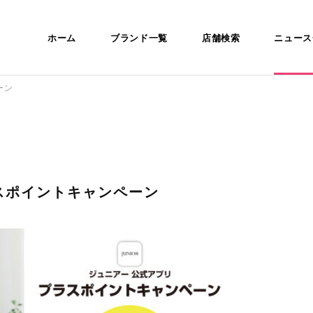
ホーム
ブランド一覧
店舗検索
ニュース
ーン
スポイントキャンペーン