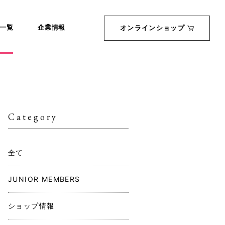
一覧
企業情報
オンラインショップ
Category
全て
JUNIOR MEMBERS
ショップ情報