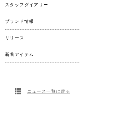
スタッフダイアリー
ブランド情報
リリース
新着アイテム
ニュース一覧に戻る