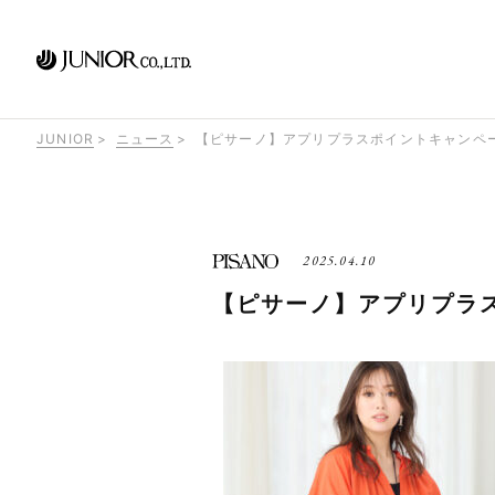
JUNIOR
ニュース
【ピサーノ】アプリプラスポイントキャンペ
2025.04.10
【ピサーノ】アプリプラ