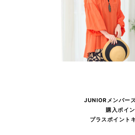
JUNIORメンバ
購入ポイン
プラスポイント