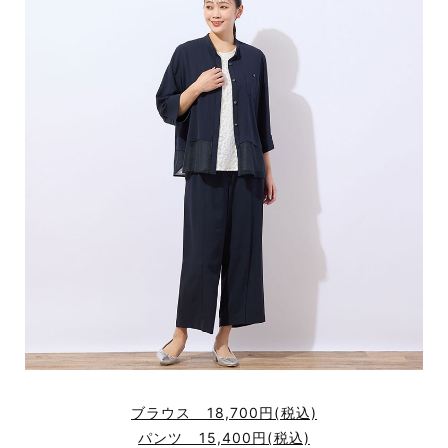
ブラウス 18,700円(税込)
パンツ 15,400円(税込)