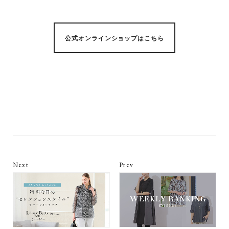
公式オンラインショップはこちら
Next
Prev