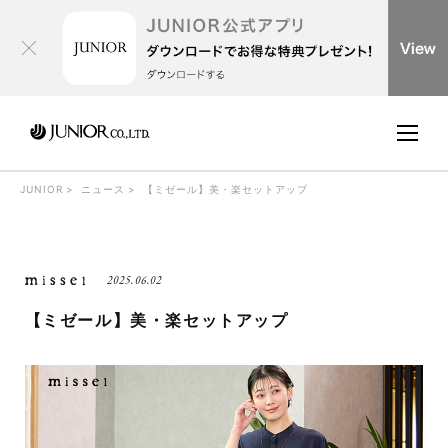
JUNIOR
ニュース
【ミゼール】美・楽セットアップ
2025.06.02
【ミゼール】美・楽セットアップ