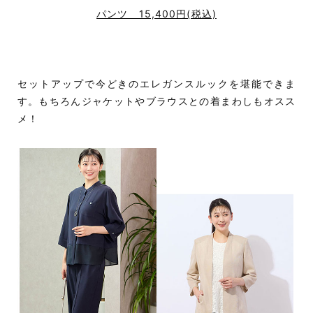
パンツ 15,400円(税込)
セットアップで今どきのエレガンスルックを堪能できま
す。もちろんジャケットやブラウスとの着まわしもオスス
メ！