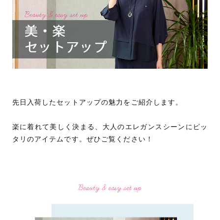
先日入荷したセットアップの魅力をご紹介します。
楽に着れて美しく決まる、大人のエレガンスシーンにピッ
タリのアイテムです。ぜひご覧ください！