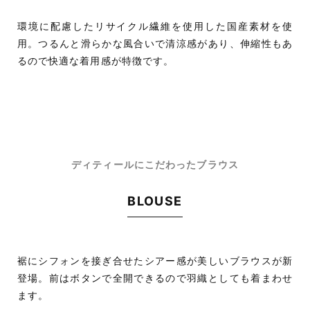
環境に配慮したリサイクル繊維を使用した国産素材を使
用。
つるんと滑らかな風合いで清涼感があり、伸縮性もあ
るので快適な着用感が特徴です。
ディティールにこだわったブラウス
BLOUSE
裾にシフォンを接ぎ合せたシアー感が美しいブラウスが新
登場。前はボタンで全開できるので羽織としても着まわせ
ます。