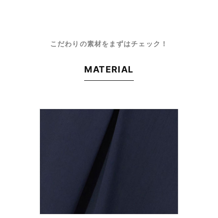
こだわりの素材をまずはチェック！
MATERIAL