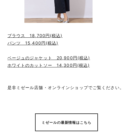
ブラウス 18,700円(税込)
パンツ 15,400円(税込)
ベージュのジャケット 20,900円(税込)
ホワイトのカットソー 14,300円(税込)
是非ミゼール店舗・オンラインショップでご覧ください。
ミゼールの最新情報はこちら