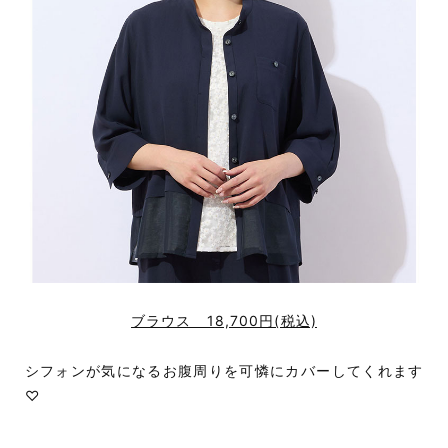
ブラウス 18,700円(税込)
シフォンが気になるお腹周りを可憐にカバーしてくれます
♡