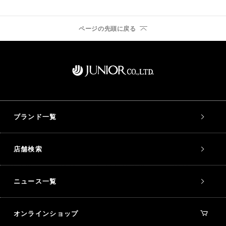
ページの先頭に戻る
ブランド一覧
店舗検索
ニュース一覧
オンラインショップ