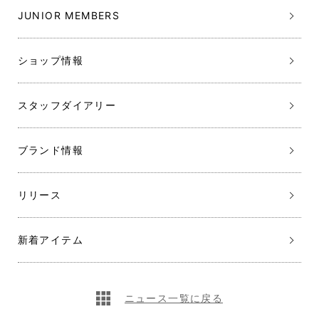
JUNIOR MEMBERS
ショップ情報
スタッフダイアリー
ブランド情報
リリース
新着アイテム
ニュース一覧に戻る