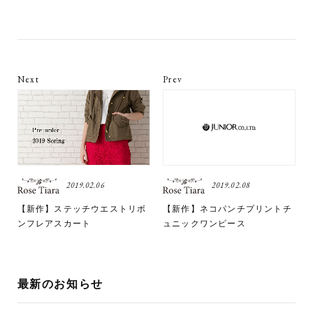
Next
Prev
2019.02.06
2019.02.08
【新作】ステッチウエストリボ
【新作】ネコパンチプリントチ
ンフレアスカート
ュニックワンピース
最新のお知らせ