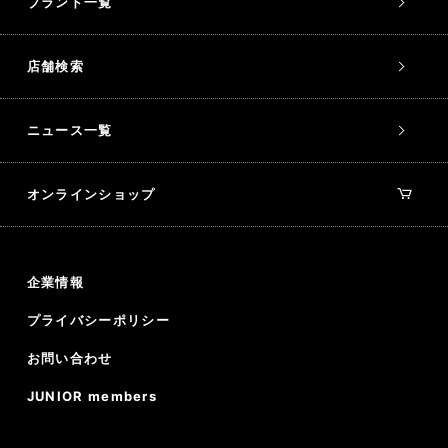
ブランド一覧
店舗検索
ニュース一覧
オンラインショップ
企業情報
プライバシーポリシー
お問い合わせ
JUNIOR members