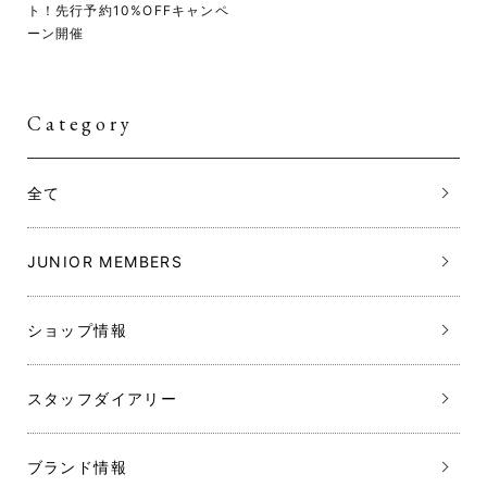
ト！先行予約10%OFFキャンペ
ーン開催
Category
全て
JUNIOR MEMBERS
ショップ情報
スタッフダイアリー
ブランド情報