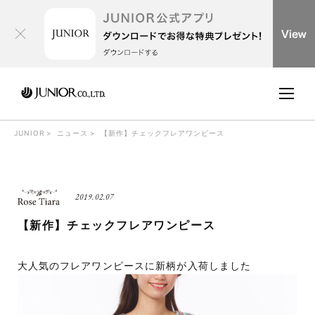
JUNIOR
ニュース
【新作】チェックフレアワンピース
2019.02.07
【新作】チェックフレアワンピース
大人気のフレアワンピースに新柄が入荷しました