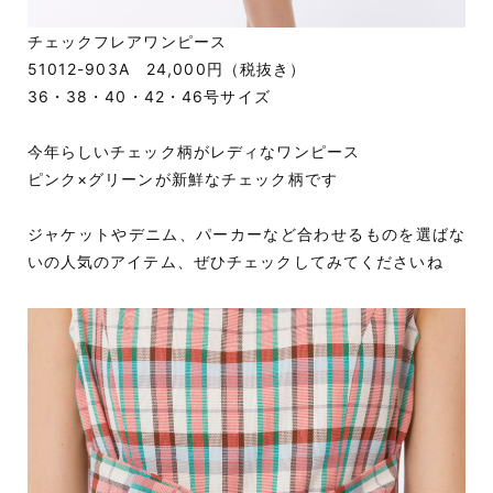
チェックフレアワンピース
51012-903A 24,000円（税抜き）
36・38・40・42・46号サイズ
今年らしいチェック柄がレディなワンピース
ピンク×グリーンが新鮮なチェック柄です
ジャケットやデニム、パーカーなど合わせるものを選ばな
いの人気のアイテム、ぜひチェックしてみてくださいね