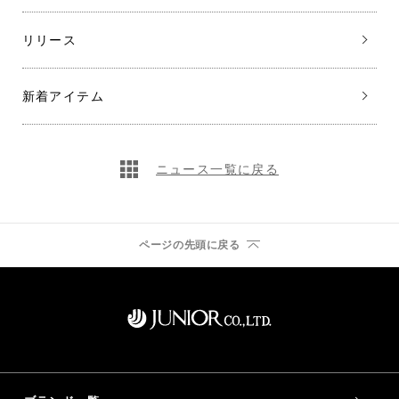
リリース
新着アイテム
ニュース一覧に戻る
ページの先頭に戻る