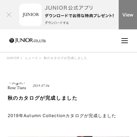
JUNIOR
ニュース
秋のカタログが完成しました
2019.07.04
秋のカタログが完成しました
2019年Autumn Collectionカタログが完成しました