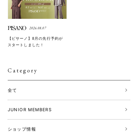
2026.08.07
【ピサーノ】8月の先行予約が
スタートしました！
Category
全て
JUNIOR MEMBERS
ショップ情報