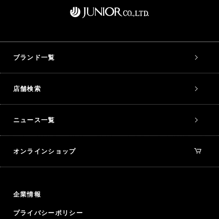
ブランド一覧
店舗検索
ニュース一覧
オンラインショップ
企業情報
プライバシーポリシー