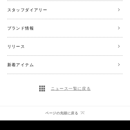
スタッフダイアリー
ブランド情報
リリース
新着アイテム
ニュース一覧に戻る
ページの先頭に戻る