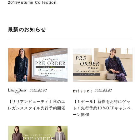
2019Autumn Collection
最新のお知らせ
2026.08.07
2026.08.07
【リリアンビューティ】秋のエ
【ミゼール】新作をお得にゲッ
レガンススタイル先行予約開催
ト！先行予約10%OFFキャンペ
ーン開催