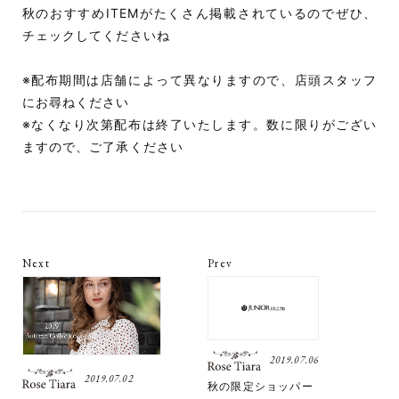
秋のおすすめITEMがたくさん掲載されているのでぜひ、
チェックしてくださいね
※配布期間は店舗によって異なりますので、店頭スタッフ
にお尋ねください
※なくなり次第配布は終了いたします。数に限りがござい
ますので、ご了承ください
Next
Prev
2019.07.06
2019.07.02
秋の限定ショッパー