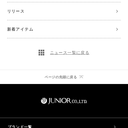
リリース
新着アイテム
ニュース一覧に戻る
ページの先頭に戻る
ブランド一覧