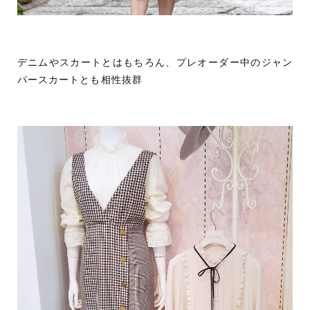
デニムやスカートとはもちろん、プレオーダー中のジャン
パースカートとも相性抜群