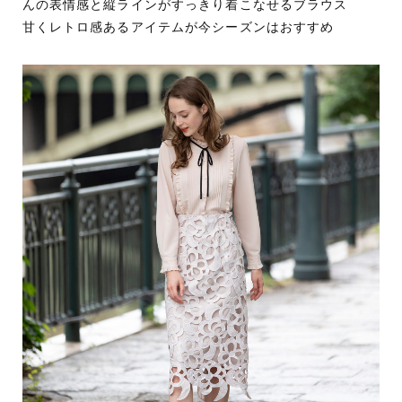
んの表情感と縦ラインがすっきり着こなせるブラウス
甘くレトロ感あるアイテムが今シーズンはおすすめ