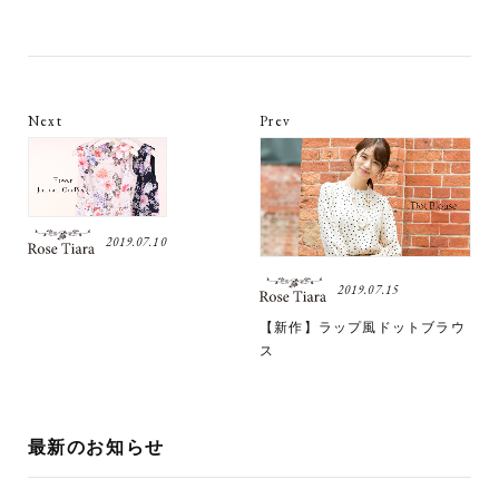
Next
Prev
2019.07.10
2019.07.15
【新作】ラップ風ドットブラウ
ス
最新のお知らせ