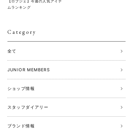
【ロブジェ】今週の人気アイテ
ムランキング
Category
全て
JUNIOR MEMBERS
ショップ情報
スタッフダイアリー
ブランド情報