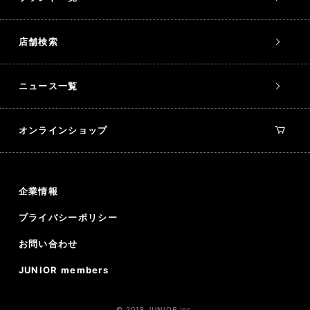
店舗検索
ニュース一覧
オンラインショップ
企業情報
プライバシーポリシー
お問い合わせ
JUNIOR members
© 2018 JUNIOR inc.