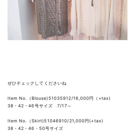
ぜひチェックしてくださいね
Item No.（Blouse)51035912/16,000円（+tax)
38・42・46号サイズ 7/17～
Item No.（Skirt)51046910/21,000円(+tax)
38・42・46・50号サイズ