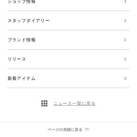
ショップ情報
スタッフダイアリー
ブランド情報
リリース
新着アイテム
ニュース一覧に戻る
ページの先頭に戻る