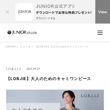
JUNIOR
ニュース
【LOBJIE】大人のためのキャミワンピース
2021.03.29
【LOBJIE】大人のためのキャミワンピース