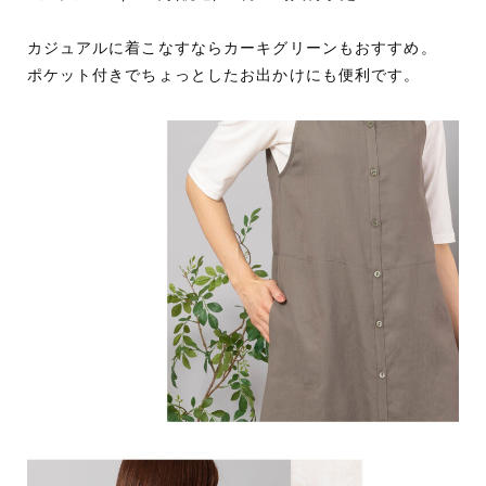
カジュアルに着こなすならカーキグリーンもおすすめ。
ポケット付きでちょっとしたお出かけにも便利です。