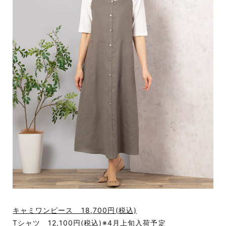
キャミワンピース 18,700円(税込)
Tシャツ 12,100円(税込)※4月上旬入荷予定