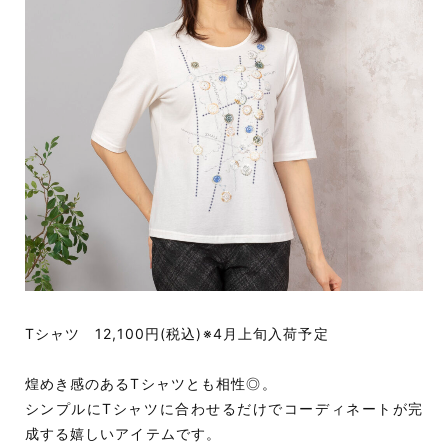
Tシャツ 12,100円(税込)※4月上旬入荷予定
煌めき感のあるTシャツとも相性◎。
シンプルにTシャツに合わせるだけでコーディネートが完
成する嬉しいアイテムです。