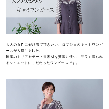
大人の女性にぜひ着て頂きたい、ロブジェのキャミワンピ
ースが入荷しました。
国産のトリアセテート混素材を贅沢に使い、品良く着られ
るシルエットにこだわったワンピースです。