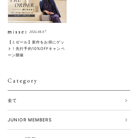
2026.08.07
【ミゼール】新作をお得にゲッ
ト！先行予約10%OFFキャンペ
ーン開催
Category
全て
JUNIOR MEMBERS