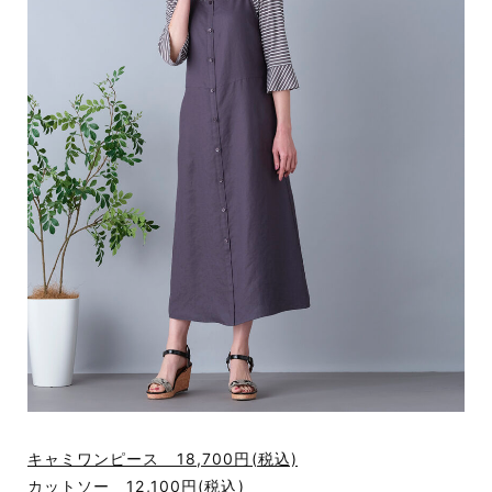
キャミワンピース 18,700円(税込)
カットソー 12,100円(税込)