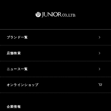
ブランド一覧
店舗検索
ニュース一覧
オンラインショップ
企業情報