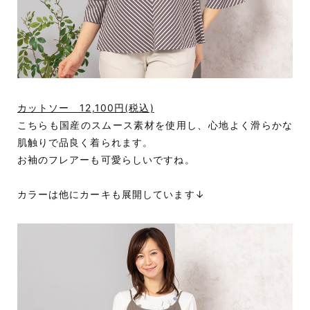
カットソー 12,100円(税込)
こちらも国産のスムース素材を使用し、心地よく滑らかな
肌触りで品良く着られます。
お袖のフレアーも可愛らしいですね。
カラーは他にカーキも展開しています↓