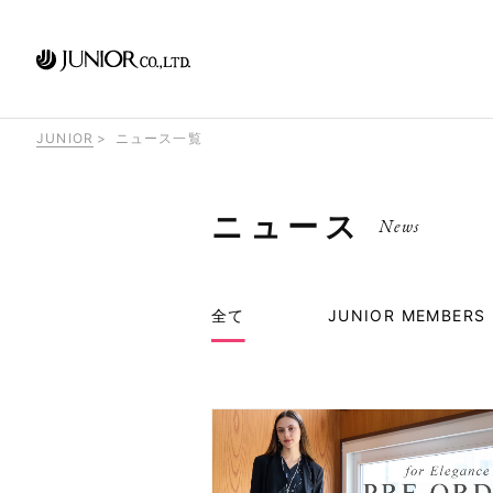
JUNIOR
ニュース一覧
ニュース
News
全て
JUNIOR MEMBERS