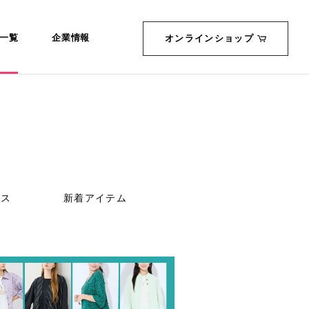
一覧
企業情報
オンラインショップ
ース
新着アイテム