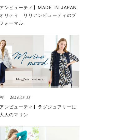
アンビューティ】MADE IN JAPAN
オリティ リリアンビューティのブ
フォーマル
2026.05.15
アンビューティ】ラグジュアリーに
大人のマリン