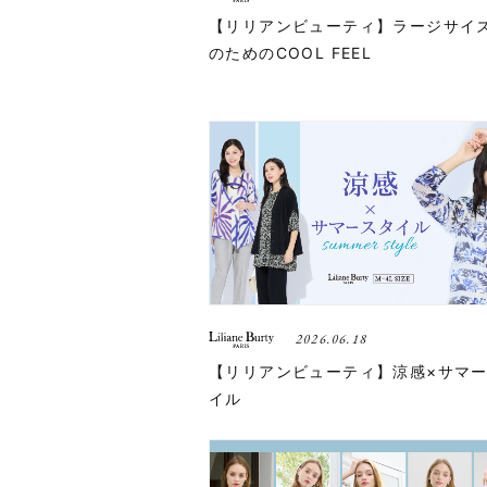
【リリアンビューティ】ラージサイ
のためのCOOL FEEL
2026.06.18
【リリアンビューティ】涼感×サマ
イル