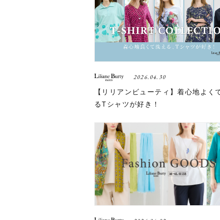
2026.04.30
【リリアンビューティ】着心地よく
るTシャツが好き！