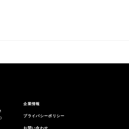
企業情報
M
プライバシーポリシー
O
お問い合わせ