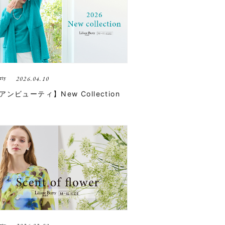
2026.04.10
ンビューティ】New Collection