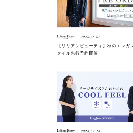
2026.08.07
【リリアンビューティ】秋のエレガ
タイル先行予約開催
2026.07.16