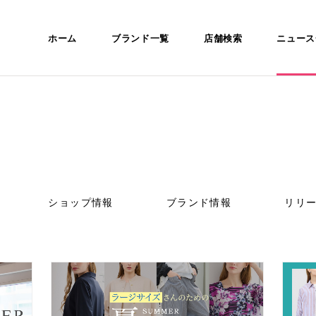
ホーム
ブランド一覧
店舗検索
ニュース
ショップ情報
ブランド情報
リリ