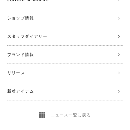
ショップ情報
スタッフダイアリー
ブランド情報
リリース
新着アイテム
ニュース一覧に戻る