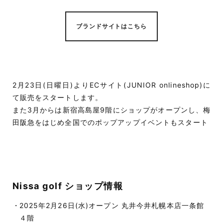
ブランドサイトはこちら
2月23日(日曜日)よりECサイト(JUNIOR onlineshop)に
て販売をスタートします。
また3月からは新宿高島屋9階にショップがオープンし、梅
田阪急をはじめ全国でのポップアップイベントもスタート
Nissa golf ショップ情報
2025年2月26日(水)オープン 丸井今井札幌本店一条館
４階