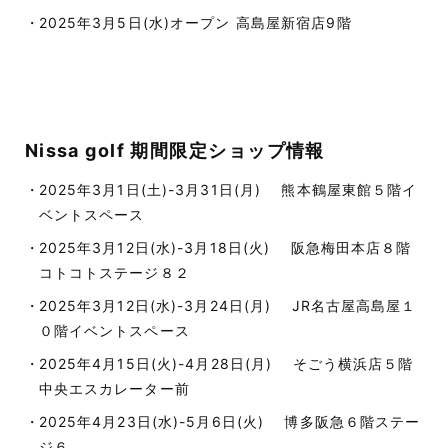
2025年3月5日(水)オープン 高島屋新宿店9階
Nissa golf 期間限定ショップ情報
2025年3月1日(土)-3月31日(月) 熊本鶴屋東館５階イ
ベントスペース
2025年3月12日(水)-3月18日(火) 阪急梅田本店８階
コトコトステージ８２
2025年3月12日(水)-3月24日(月) JR名古屋高島屋１
０階イベントスペース
2025年4月15日(火)-4月28日(月) そごう横浜店５階
中央エスカレーター前
2025年4月23日(水)-5月6日(火) 博多阪急６階ステー
ジ６