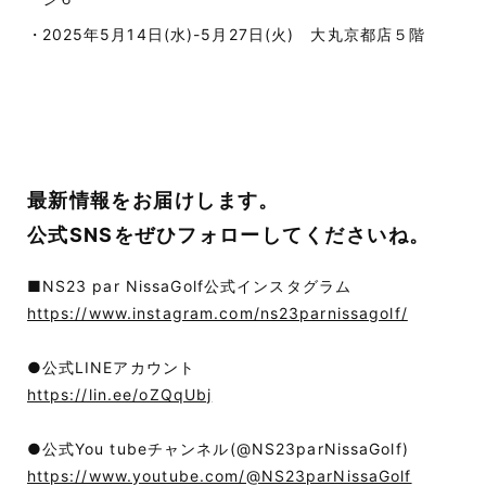
2025年5月14日(水)-5月27日(火) 大丸京都店５階
最新情報をお届けします。
公式SNSをぜひフォローしてくださいね。
■NS23 par NissaGolf公式インスタグラム
https://www.instagram.com/ns23parnissagolf/
●公式LINEアカウント
https://lin.ee/oZQqUbj
●公式You tubeチャンネル(@NS23parNissaGolf)
https://www.youtube.com/@NS23parNissaGolf