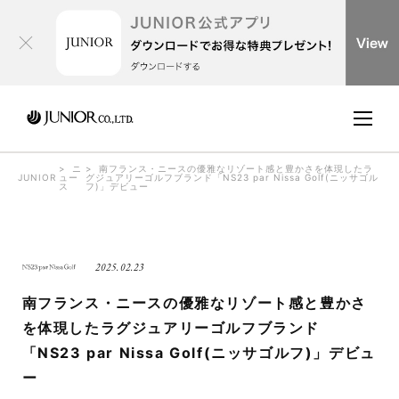
ニ
南フランス・ニースの優雅なリゾート感と豊かさを体現したラ
JUNIOR
ュー
グジュアリーゴルフブランド「NS23 par Nissa Golf(ニッサゴル
ス
フ)」デビュー
2025.02.23
南フランス・ニースの優雅なリゾート感と豊かさ
を体現したラグジュアリーゴルフブランド
「NS23 par Nissa Golf(ニッサゴルフ)」デビュ
ー