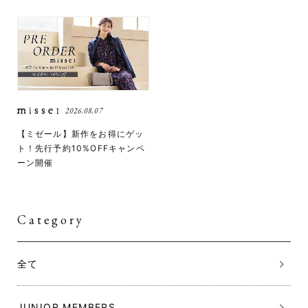
2026.08.07
【ミゼール】新作をお得にゲッ
ト！先行予約10%OFFキャンペ
ーン開催
Category
全て
JUNIOR MEMBERS