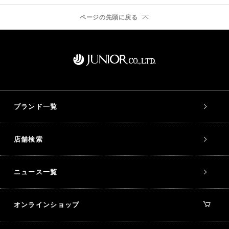
ページの先頭に戻る
ブランド一覧
店舗検索
ニュース一覧
オンラインショップ