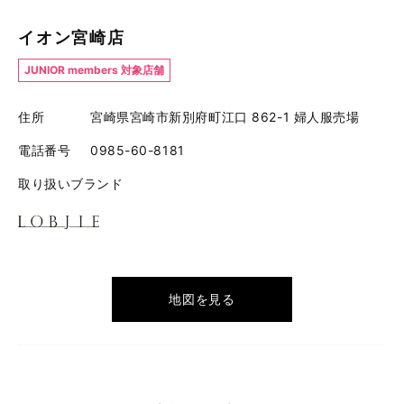
イオン宮崎店
JUNIOR members 対象店舗
住所
宮崎県宮崎市新別府町江口 862-1 婦人服売場
電話番号
0985-60-8181
取り扱いブランド
地図を見る