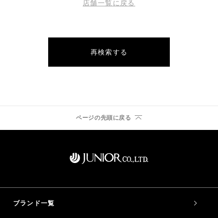
店舗一覧に戻る
再検索する
ページの先頭に戻る
ブランド一覧