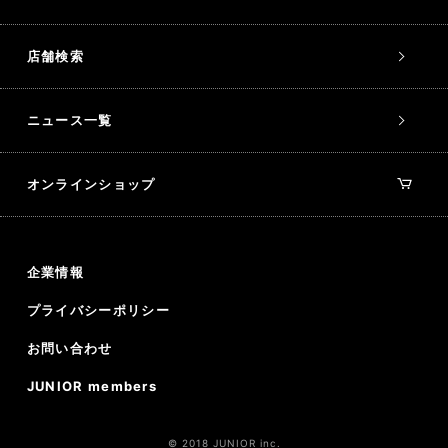
店舗検索
ニュース一覧
オンラインショップ
企業情報
プライバシーポリシー
お問い合わせ
JUNIOR members
© 2018 JUNIOR inc.