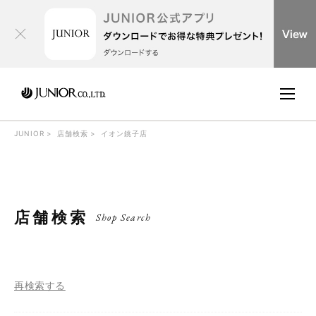
JUNIOR
店舗検索
イオン銚子店
店舗検索
Shop Search
再検索する