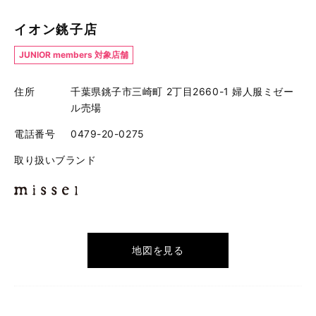
イオン銚子店
JUNIOR members 対象店舗
住所
千葉県銚子市三崎町 2丁目2660-1 婦人服ミゼー
ル売場
電話番号
0479-20-0275
取り扱いブランド
地図を見る