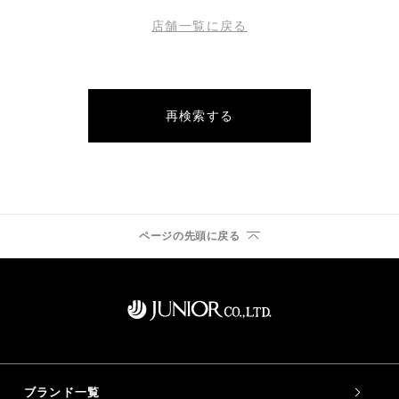
店舗一覧に戻る
再検索する
ページの先頭に戻る
ブランド一覧