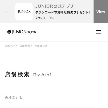
JUNIOR
店舗検索
鶴屋百貨店
店舗検索
Shop Search
再検索する