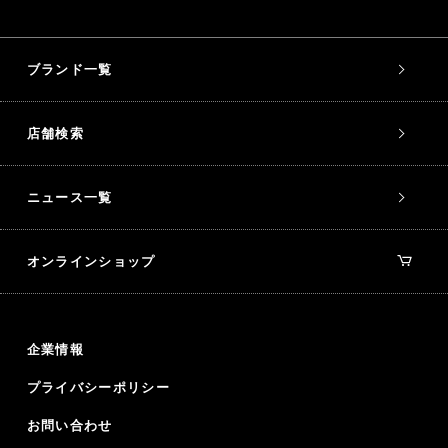
ブランド一覧
店舗検索
ニュース一覧
オンラインショップ
企業情報
プライバシーポリシー
お問い合わせ