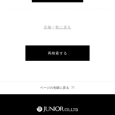
店舗一覧に戻る
再検索する
ページの先頭に戻る