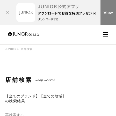
JUNIOR
店舗検索
店舗検索
Shop Search
【全てのブランド】【全ての地域】
の検索結果
再検索する