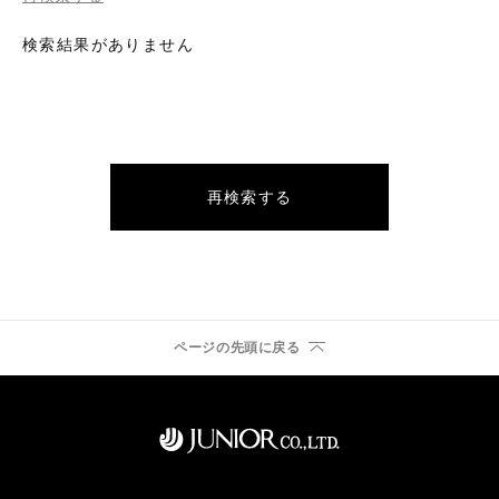
検索結果がありません
再検索する
ページの先頭に戻る