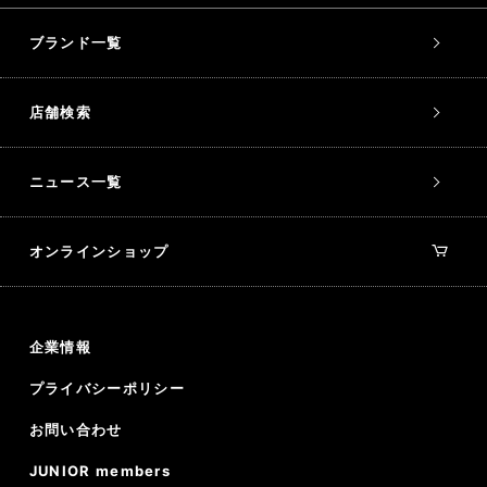
ブランド一覧
店舗検索
ニュース一覧
オンラインショップ
企業情報
プライバシーポリシー
お問い合わせ
JUNIOR members