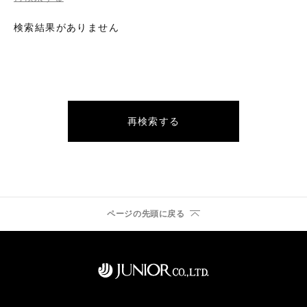
検索結果がありません
再検索する
ページの先頭に戻る