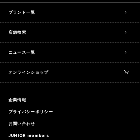
ブランド一覧
店舗検索
ニュース一覧
オンラインショップ
企業情報
プライバシーポリシー
お問い合わせ
JUNIOR members