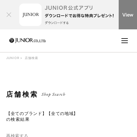
JUNIOR
店舗検索
店舗検索
Shop Search
【全てのブランド】【全ての地域】
の検索結果
再検索する