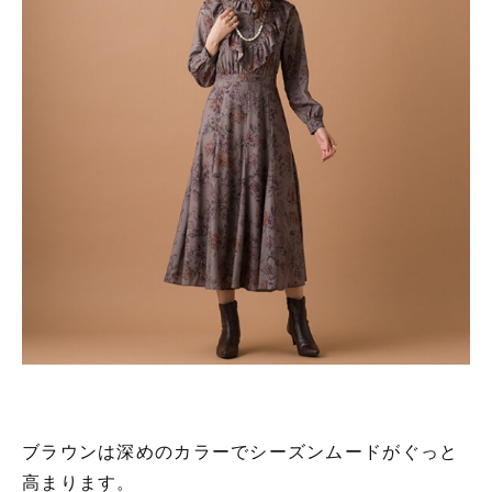
ブラウンは深めのカラーでシーズンムードがぐっと
高まります。