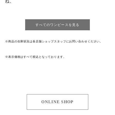
ね。
すべてのワンピースを見る
※商品の在庫状況は各店舗ショップスタッフにお問い合わせください。
※表示価格はすべて税込となっております。
ONLINE SHOP