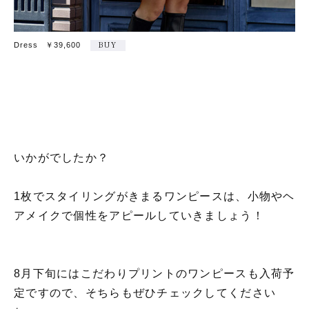
Dress ￥39,600
BUY
いかがでしたか？
1枚でスタイリングがきまるワンピースは、小物やヘ
アメイクで個性をアピールしていきましょう！
8月下旬にはこだわりプリントのワンピースも入荷予
定ですので、そちらもぜひチェックしてください