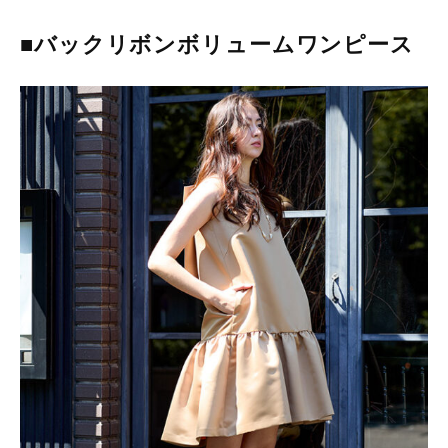
■バックリボンボリュームワンピース