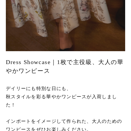
Dress Showcase｜1枚で主役級、大人の華
やかワンピース
デイリーにも特別な日にも、
秋スタイルを彩る華やかワンピースが入荷しまし
た！
インポートをイメージして作られた、大人のための
ワンピースをぜひお楽しみください。