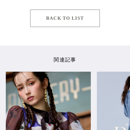
BACK TO LIST
関連記事