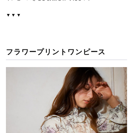
▼▼▼
フラワープリントワンピース