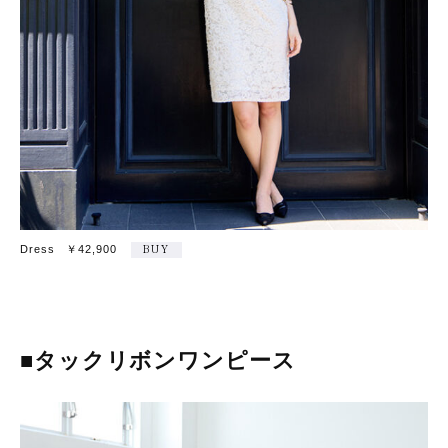
Dress ￥42,900
BUY
■タックリボンワンピース