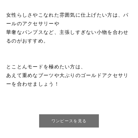
女性らしさやこなれた雰囲気に仕上げたい方は、パ
ールのアクセサリーや
華奢なパンプスなど、主張しすぎない小物を合わせ
るのがおすすめ。
とことんモードを極めたい方は、
あえて重めなブーツや大ぶりのゴールドアクセサリ
ーを合わせましょう！
ワンピースを見る