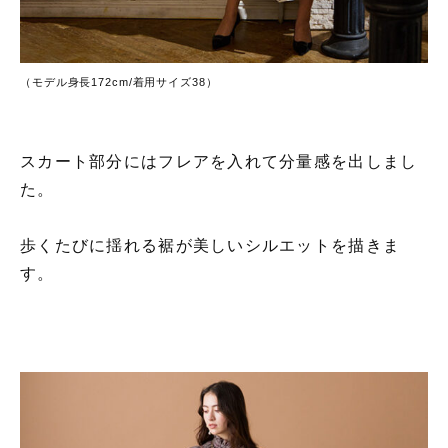
（モデル身長172cm/着用サイズ38）
スカート部分にはフレアを入れて分量感を出しまし
た。
歩くたびに揺れる裾が美しいシルエットを描きま
す。