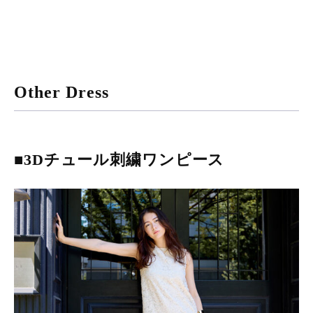
Other Dress
■3Dチュール刺繍ワンピース