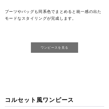
ブーツやバッグも同系色でまとめると統一感の出た
モードなスタイリングが完成します。
ワンピースを見る
コルセット風ワンピース