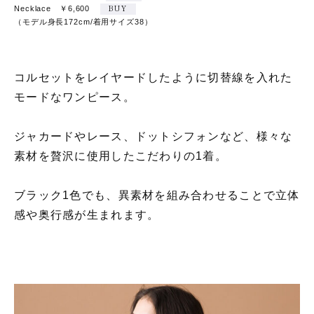
Necklace ￥6,600
BUY
（モデル身長172cm/着用サイズ38）
コルセットをレイヤードしたように切替線を入れた
モードなワンピース。
ジャカードやレース、ドットシフォンなど、様々な
素材を贅沢に使用したこだわりの1着。
ブラック1色でも、異素材を組み合わせることで立体
感や奥行感が生まれます。