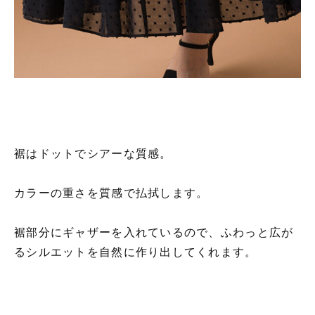
裾はドットでシアーな質感。
カラーの重さを質感で払拭します。
裾部分にギャザーを入れているので、ふわっと広が
るシルエットを自然に作り出してくれます。