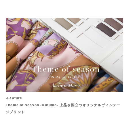
-Feature
Theme of season -Autumn- 上品さ際立つオリジナルヴィンテー
ジプリント