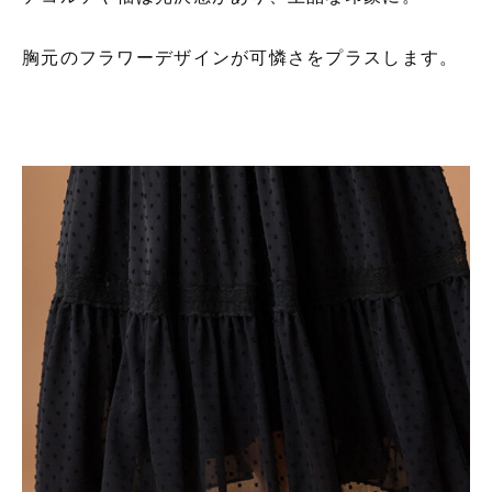
胸元のフラワーデザインが可憐さをプラスします。