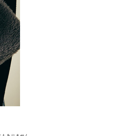
スもありません。