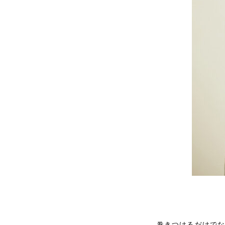
巻きつけるだけで