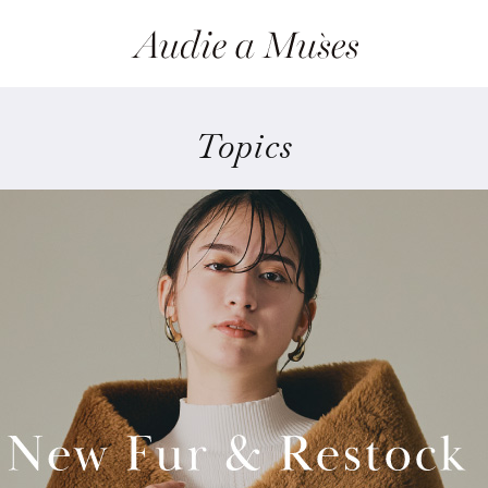
Topics