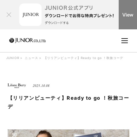
JUNIOR
ニュース
【リリアンビューティ】Ready to go ！秋旅コーデ
2025.10.08
【リリアンビューティ】Ready to go ！秋旅コー
デ