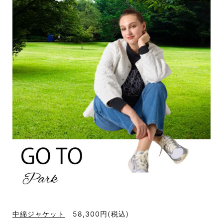
中綿ジャケット
58,300円
(税込)