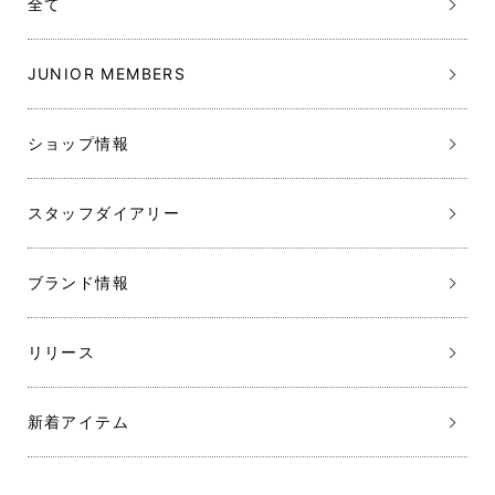
全て
JUNIOR MEMBERS
ショップ情報
スタッフダイアリー
ブランド情報
リリース
新着アイテム