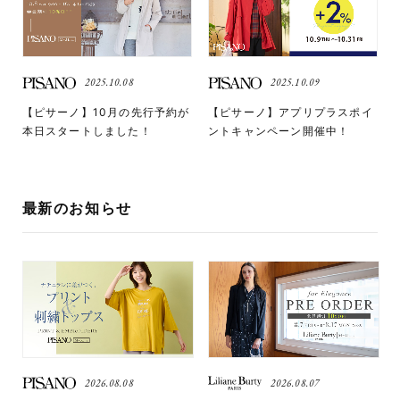
2025.10.08
2025.10.09
【ピサーノ】10月の先行予約が
【ピサーノ】アプリプラスポイ
本日スタートしました！
ントキャンペーン開催中！
最新のお知らせ
2026.08.08
2026.08.07