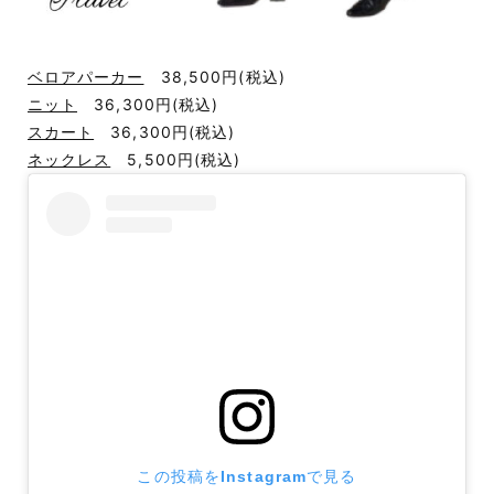
ベロアパーカー
38,500円
(税込)
ニット
36,300円
(税込)
スカート
36,300円
(税込)
ネックレス
5,500円
(税込)
この投稿をInstagramで見る