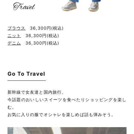
ブラウス
36,300円
(税込)
ニット
36,300円
(税込)
デニム
36,300円
(税込)
Go To Travel
新幹線で女友達と国内旅行。
今話題のおいしいスイーツを食べたりショッピングを楽し
む。
お気に入りの服でオシャレを楽しめば話も弾みそう。