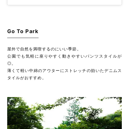
Go To Park
屋外で自然を満喫するのにいい季節。
公園でも気軽に座りやすく動きやすいパンツスタイルが
◎。
薄くて軽い中綿のアウターにストレッチの効いたデニムス
タイルがおすすめ。