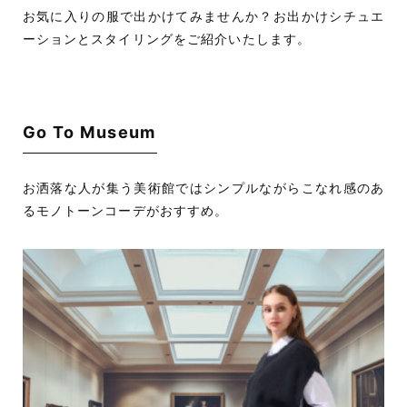
お気に入りの服で出かけてみませんか？お出かけシチュエ
ーションとスタイリングをご紹介いたします。
Go To Museum
お洒落な人が集う美術館ではシンプルながらこなれ感のあ
るモノトーンコーデがおすすめ。