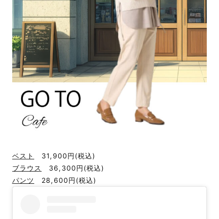
ベスト
31,900円
(税込)
ブラウス
36,300円
(税込)
パンツ
28,600円
(税込)