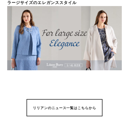
ラージサイズのエレガンススタイル
リリアンのニュース一覧はこちらから