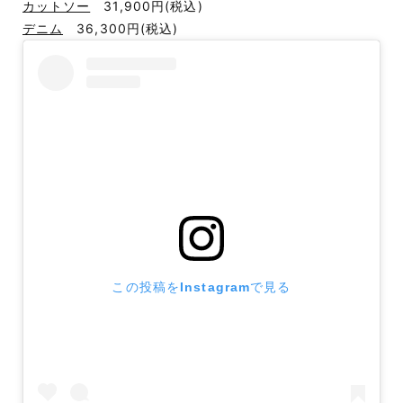
カットソー
31,900円
(税込)
デニム
36,300円
(税込)
この投稿をInstagramで見る