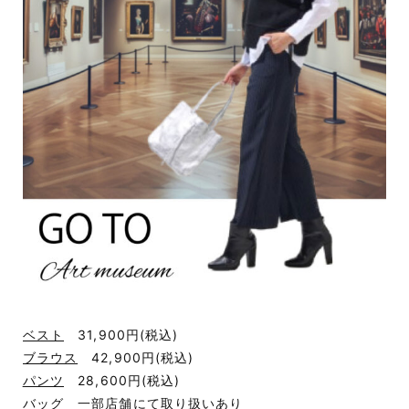
ベスト
31,900円
(税込)
ブラウス
42,900円
(税込)
パンツ
28,600円
(税込)
バッグ 一部店舗にて取り扱いあり