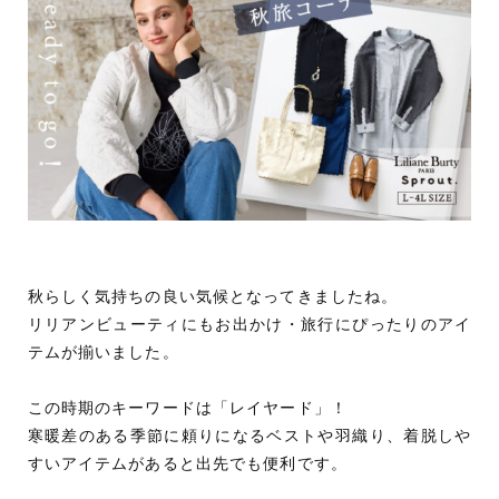
秋らしく気持ちの良い気候となってきましたね。
リリアンビューティにもお出かけ・旅行にぴったりのアイ
テムが揃いました。
この時期のキーワードは「レイヤード」！
寒暖差のある季節に頼りになるベストや羽織り、着脱しや
すいアイテムがあると出先でも便利です。