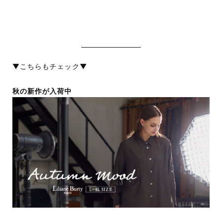
▼こちらもチェック▼
秋の新作が入荷中