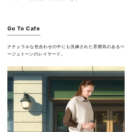
Go To Cafe
ナチュラルな色合わせの中にも洗練された雰囲気のあるベ
ージュトーンのレイヤード。