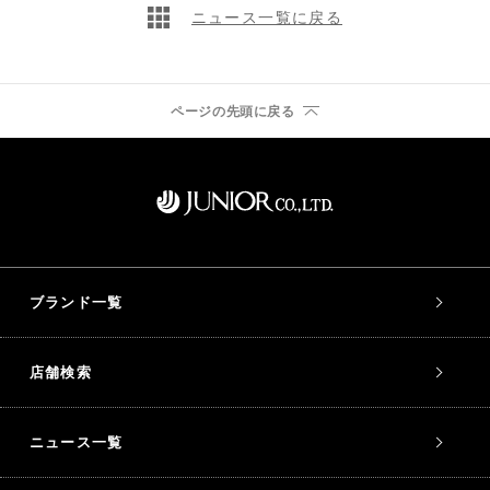
ニュース一覧に戻る
ページの先頭に戻る
ブランド一覧
店舗検索
ニュース一覧