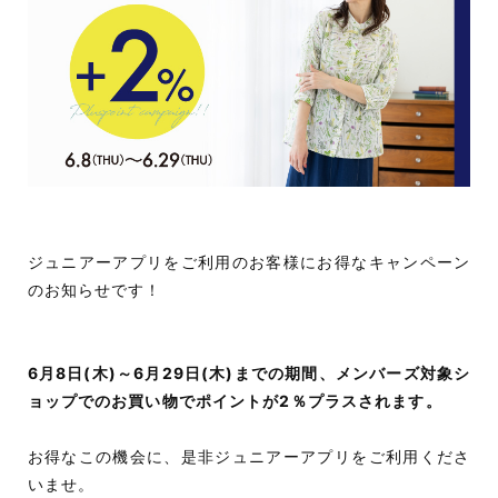
ジュニアーアプリをご利用のお客様にお得なキャンペーン
のお知らせです！
6月8日(木)～6月29日(木)までの期間、メンバーズ対象シ
ョップでのお買い物でポイントが2％プラスされます。
お得なこの機会に、是非ジュニアーアプリをご利用くださ
いませ。