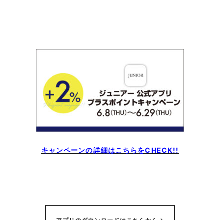
キャンペーンの詳細はこちらをCHECK!!