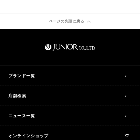
ページの先頭に戻る
ブランド一覧
店舗検索
ニュース一覧
オンラインショップ