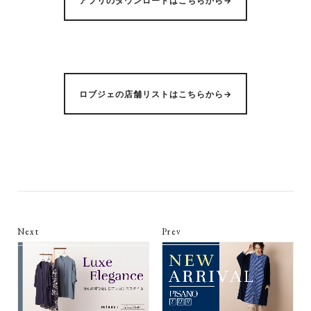
アプリのダウンロードはこちらから→
ロブジェの店舗リストはこちらから→
Next
Prev