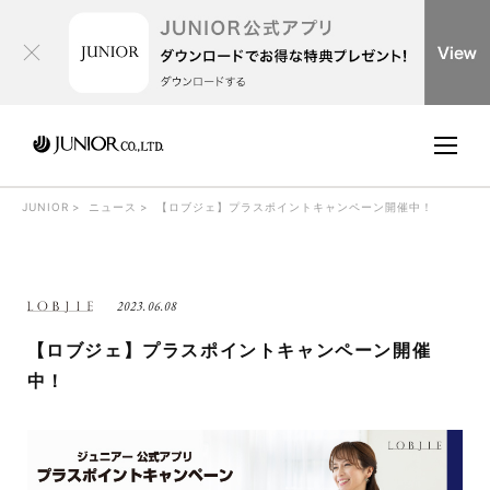
JUNIOR
ニュース
【ロブジェ】プラスポイントキャンペーン開催中！
2023.06.08
【ロブジェ】プラスポイントキャンペーン開催
中！