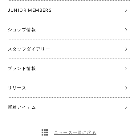
JUNIOR MEMBERS
ショップ情報
スタッフダイアリー
ブランド情報
リリース
新着アイテム
ニュース一覧に戻る