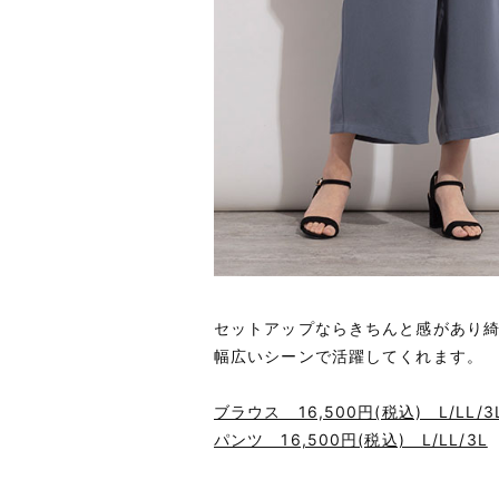
セットアップならきちんと感があり
幅広いシーンで活躍してくれます。
ブラウス 16,500円(税込) L/LL/3
パンツ 16,500円(税込) L/LL/3L