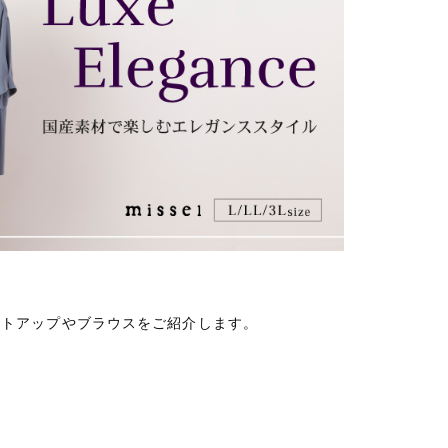
ットアップやブラウスをご紹介します。