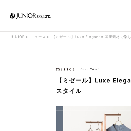
JUNIOR
ニュース
【ミゼール】Luxe Elegance 国産素材
2023.06.07
【ミゼール】Luxe Ele
スタイル