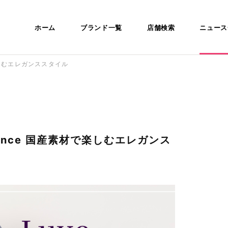
ホーム
ブランド一覧
店舗検索
ニュース
で楽しむエレガンススタイル
gance 国産素材で楽しむエレガンス