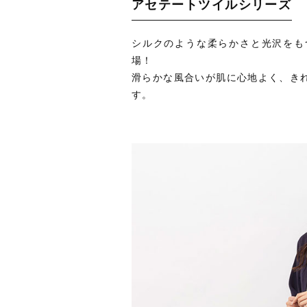
アセテートツイルシリーズ
シルクのような柔らかさと光沢をも
場！
滑らかな風合いが肌に心地よく、き
す。