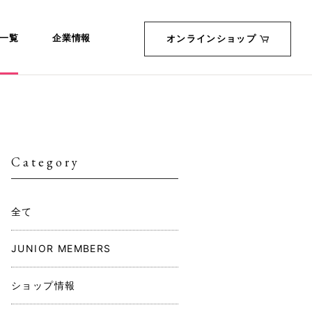
一覧
企業情報
オンラインショップ
Category
全て
JUNIOR MEMBERS
ショップ情報