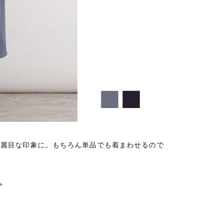
綺麗目な印象に。もちろん単品でも着まわせるので
L