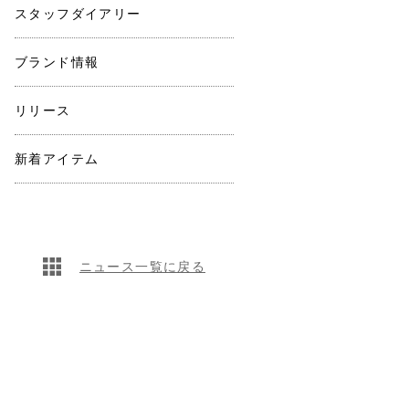
スタッフダイアリー
ブランド情報
リリース
新着アイテム
ニュース一覧に戻る