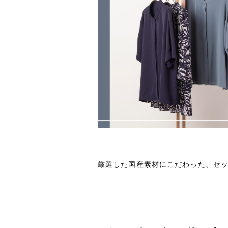
厳選した国産素材にこだわった、セ