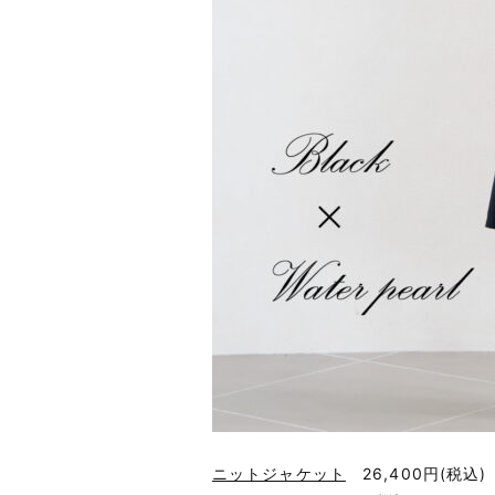
ニットジャケット
26,400円
(税込)