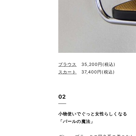
ブラウス
35,200円
(税込)
スカート
37,400円
(税込)
02
小物使いでぐっと女性らしくなる
「パールの魔法」