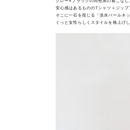
グレー×ブラックの同色系の着こなし
安心感はあるもののTシャツ＋ジップ
そこに一石を投じる「淡水パールネ
ぐっと女性らしくスタイルを格上げ