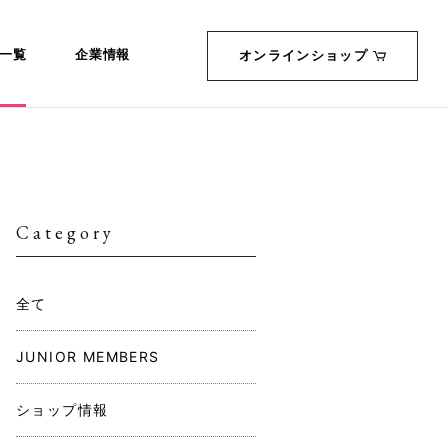
一覧
企業情報
オンラインショップ
Category
全て
JUNIOR MEMBERS
ショップ情報