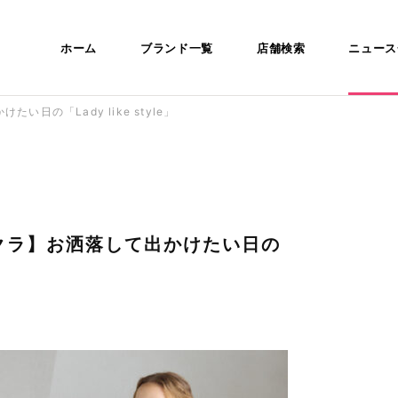
ホーム
ブランド一覧
店舗検索
ニュース
の「Lady like style」
クラ】お洒落して出かけたい日の