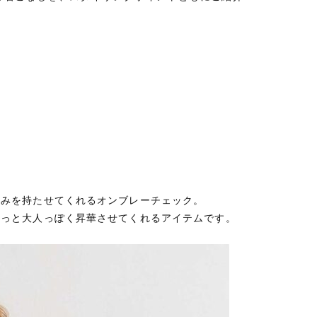
深みを持たせてくれるオンブレーチェック。
ぐっと大人っぽく昇華させてくれるアイテムです。