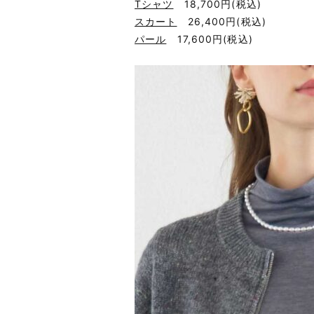
Tシャツ
18,700円
(税込)
スカート
26,400円
(税込)
パール
17,600円
(税込)