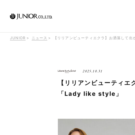
JUNIOR
ニュース
【リリアンビューティエクラ】お洒落して出かけたい日
2025.10.31
【リリアンビューティエ
「Lady like style」