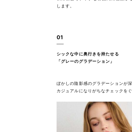
します。
01
シックな中に奥行きを持たせる
「グレーのグラデーション」
ぼかしの陰影感のグラデーションが
カジュアルになりがちなチェックを