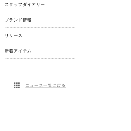
スタッフダイアリー
ブランド情報
リリース
新着アイテム
ニュース一覧に戻る